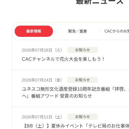
最新ニュース
最新情報
緊急／重要
CACからのお
2026年07月28日（火）
お知らせ
CACチャンネルで花火大会を楽しもう！
2026年07月24日（金）
お知らせ
ユネスコ無形文化遺産登録10周年記念番組「拝啓、
へ」番組アワード 受賞のお知らせ
2026年07月11日（土）
お知らせ
【8/8（土）】夏休みイベント「テレビ局のお仕事