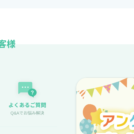
客様
よくあるご質問
Q&Aでお悩み解決