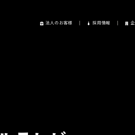
法人のお客様
採用情報
企