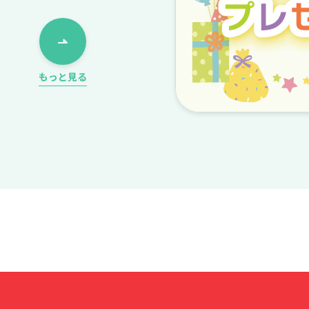
もっと見る