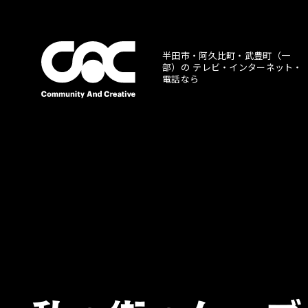
半田市・阿久比町・武豊町（一
部）の
テレビ・インターネット・
電話なら