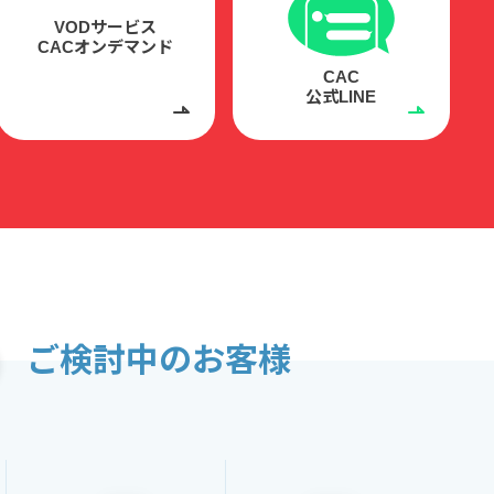
VODサービス
CACオンデマンド
CAC
公式LINE
ご検討中のお客様