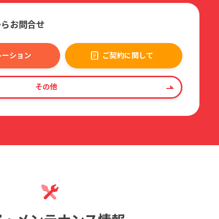
からお問合せ
レーション
ご契約に関して
その他