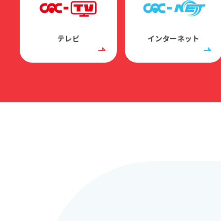
テレビ
インターネット