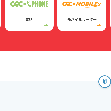
電話
モバイルルーター