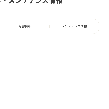
害・メンテナンス情報
障害情報
メンテナンス情報