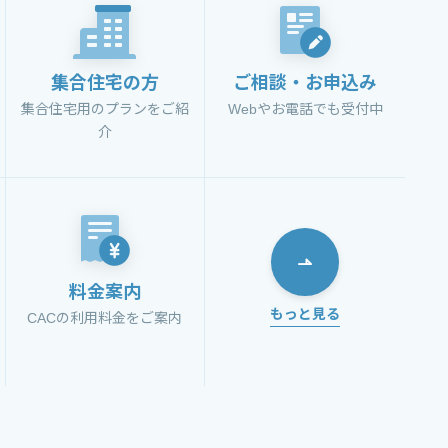
集合住宅の方
ご相談・お申込み
集合住宅用のプランをご紹
Webやお電話でも受付中
介
料金案内
もっと見る
CACの利用料金をご案内