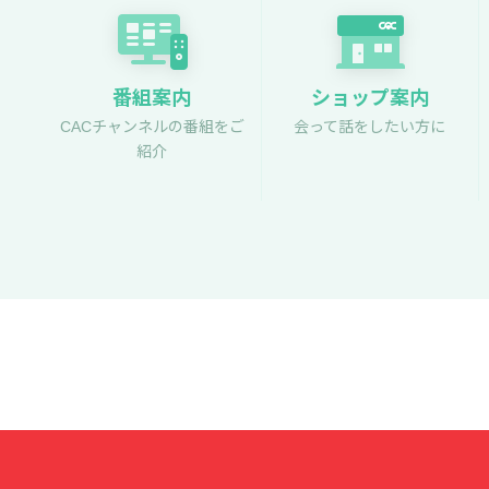
番組案内
ショップ案内
CACチャンネルの番組をご
会って話をしたい方に
紹介