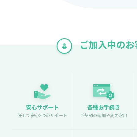
ご加入中のお
安心サポート
各種お手続き
任せて安心3つのサポート
ご契約の追加や変更窓口