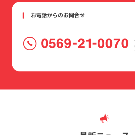
お電話からのお問合せ