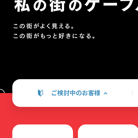
ご検討中のお客様