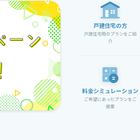
戸建住宅の方
戸建住宅用のプランをご紹
介
料金シミュレーション
ご希望にあったプランをご
提案