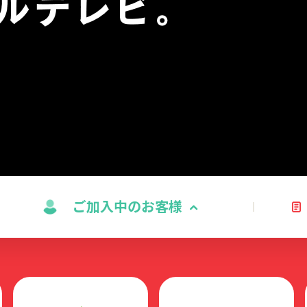
ご加入中のお客様