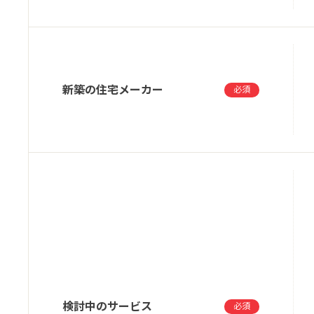
新築の住宅メーカー
必須
検討中のサービス
必須