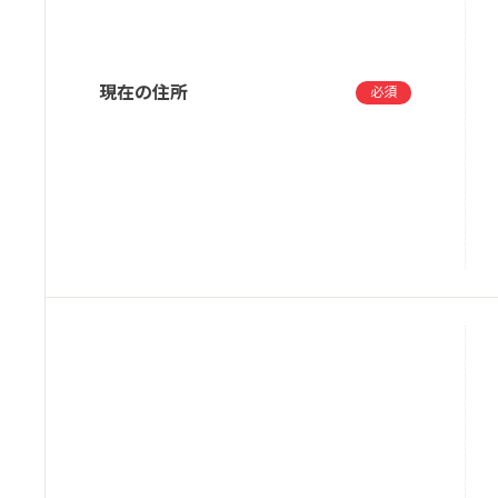
現在の住所
必須