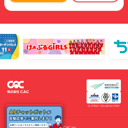
© 2022 CAC inc.