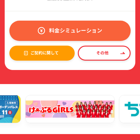
料金シミュレーション
ご契約に関して
その他