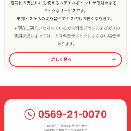
電気代の支払いにも使えるカテエネポイントが毎月たまる、
おトクなサービスです。
東邦ガスからの切り替えでガス代もお安くなります。
※ 現在ご契約いただいているガス料金プランおよびガスの
使用状況によっては、ガス料金がおトクにならない場合が
あります。
詳しく見る
午前9時〜午後5時30分 年中無休
技術的なご相談のみ午後9時まで