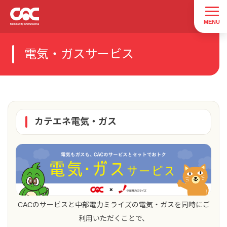
電気・ガスサービス
カテエネ電気・ガス
CACのサービスと中部電力ミライズの電気・ガスを同時にご
利用いただくことで、