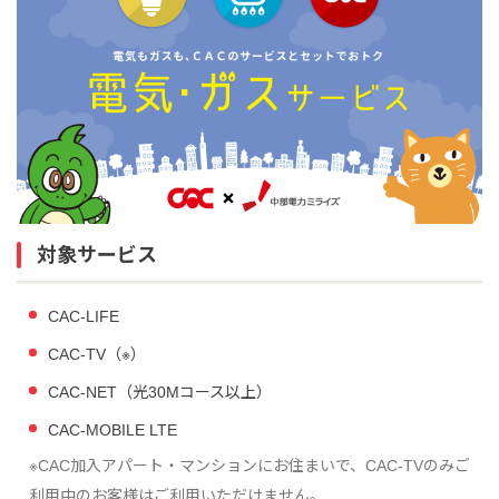
対象サービス
CAC-LIFE
CAC-TV（※）
CAC-NET（光30Mコース以上）
CAC-MOBILE LTE
※CAC加入アパート・マンションにお住まいで、CAC-TVのみご
利用中のお客様はご利用いただけません。