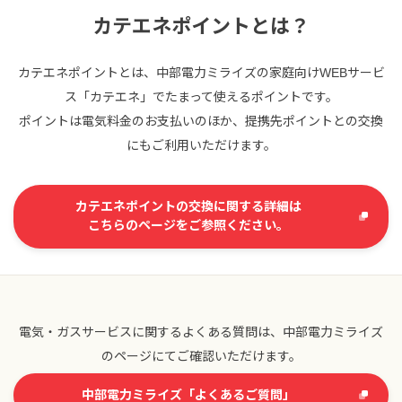
カテエネポイントとは？
カテエネポイントとは、中部電力ミライズの家庭向けWEBサービ
ス「カテエネ」でたまって使えるポイントです。
ポイントは電気料金のお支払いのほか、提携先ポイントとの交換
にもご利用いただけます。
カテエネポイントの交換に関する詳細は
こちらのページをご参照ください。
電気・ガスサービスに関するよくある質問は、中部電力ミライズ
のページにてご確認いただけます。
中部電力ミライズ「よくあるご質問」