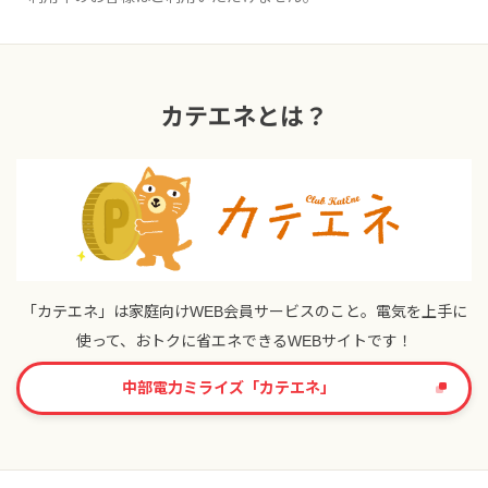
カテエネとは？
「カテエネ」は家庭向けWEB会員サービスのこと。電気を上手に
使って、おトクに省エネできるWEBサイトです！
中部電力ミライズ「カテエネ」