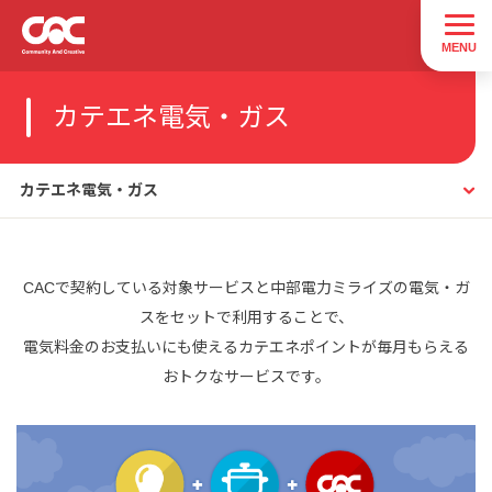
カテエネ電気・ガス
カテエネ電気・ガス
CACで契約している対象サービスと中部電力ミライズの電気・ガ
スをセットで利用することで、
電気料金のお支払いにも使えるカテエネポイントが毎月もらえる
おトクなサービスです。