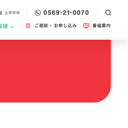
企業情報
ご相談・
お申し込み
番組案内
客様