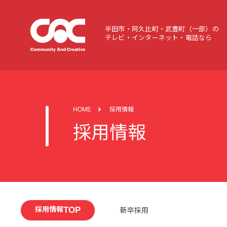
半田市・阿久比町・武豊町（一部）の
テレビ・インターネット・電話なら
HOME
採用情報
採用情報
TOP
採用情報
新卒採用