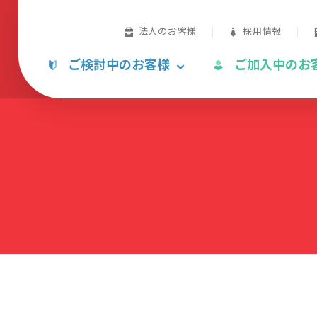
法人のお客様
採用情報
ご検討中のお客様
ご加入中のお