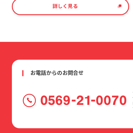
詳しく見る
お電話からのお問合せ