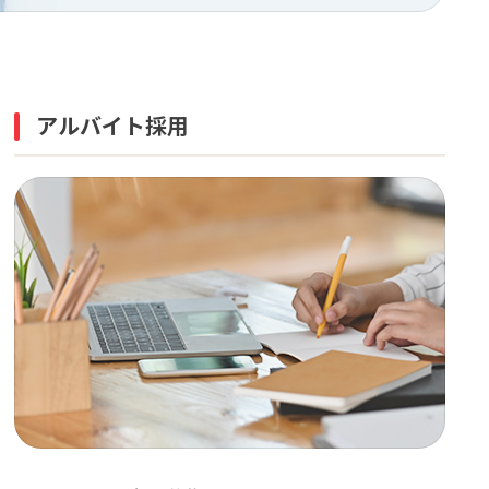
アルバイト採用