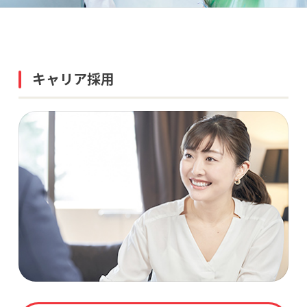
キャリア採用