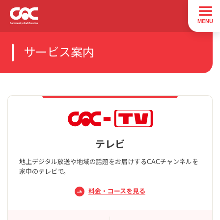
サービス案内
テレビ
地上デジタル放送や地域の話題をお届けするCACチャンネルを
家中のテレビで。
料金・コースを見る