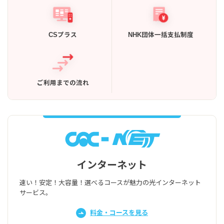
CSプラス
NHK団体一括支払制度
ご利用までの流れ
インターネット
速い！安定！大容量！選べるコースが魅力の光インターネット
サービス。
料金・コースを見る