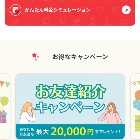
かんたん料金シミュレーション
お得なキャンペーン