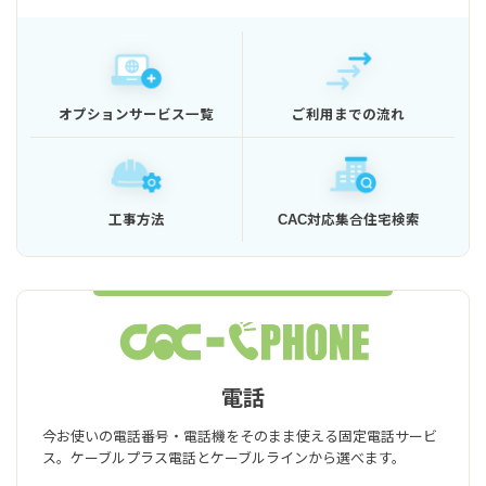
オプションサービス一覧
ご利用までの流れ
工事方法
CAC対応集合住宅検索
電話
今お使いの電話番号・電話機をそのまま使える固定電話サービ
ス。ケーブルプラス電話とケーブルラインから選べます。