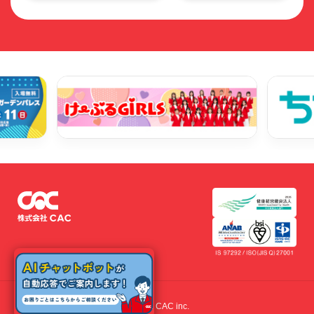
© 2022 CAC inc.