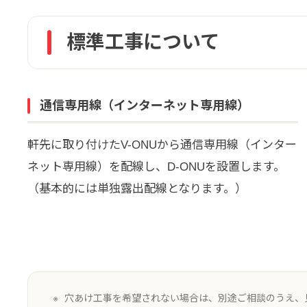
標準工事について
通信専用線（インターネット専用線）
軒先に取り付けたV-ONUから通信専用線（インター
ネット専用線）を配線し、D-ONUを設置します。
（基本的には単独露出配線となります。）
穴あけ工事を希望されない場合は、別途ご相談のうえ、