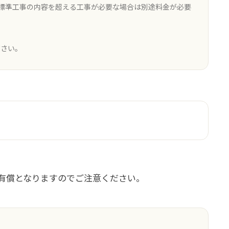
。標準工事の内容を超える工事が必要な場合は別途料金が必要
ださい。
は有償となりますのでご注意ください。