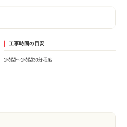
工事時間の目安
1時間～1時間30分程度