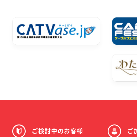
ご検討中のお客様
ご