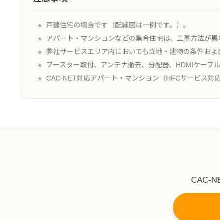
戸建住宅の場合です（配線図は一例です。）。
アパート・マンションなどの集合住宅は、工事方法が異
弊社サービスエリア内においても立地・建物の条件およ
ブースター取付、アンテナ撤去、分配器、HDMIケーブ
CAC-NET対応アパート・マンション（HFCサービス
CAC