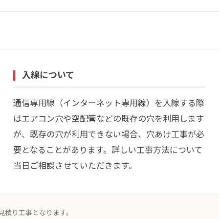
入線について
通信専用線（インターネット専用線）を入線する際
はエアコン穴や空配管などの既存の穴を利用します
が、既存の穴が利用できない場合、穴あけ工事が必
要となることがあります。詳しい工事方法について
当日ご相談させていただきます。
見積り工事となります。