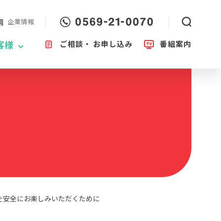
企業情報
ご相談・
お申し込み
番組案内
客様
を安全にお楽しみいただくために