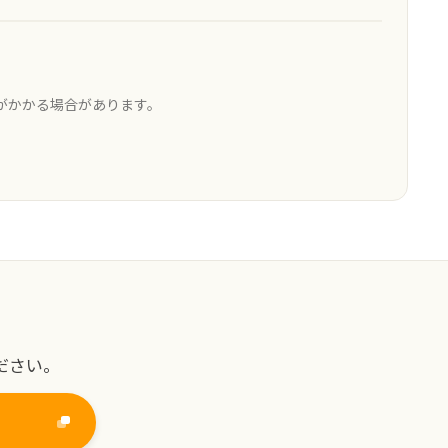
がかかる場合があります。
ださい。