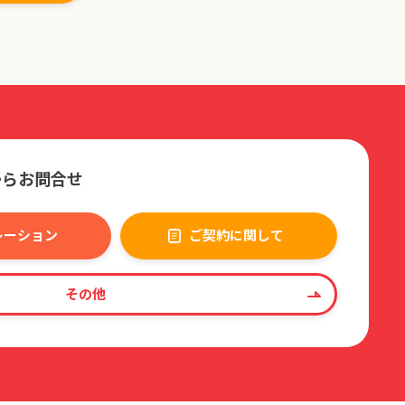
からお問合せ
レーション
ご契約に関して
その他