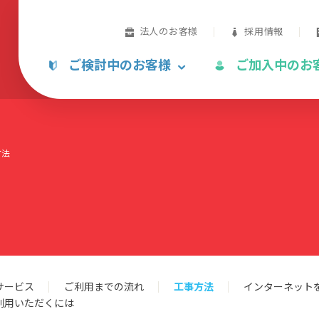
法人のお客様
採用情報
ご検討中のお客様
ご加入中のお
方法
サービス
ご利用までの流れ
工事方法
インターネット
利用いただくには