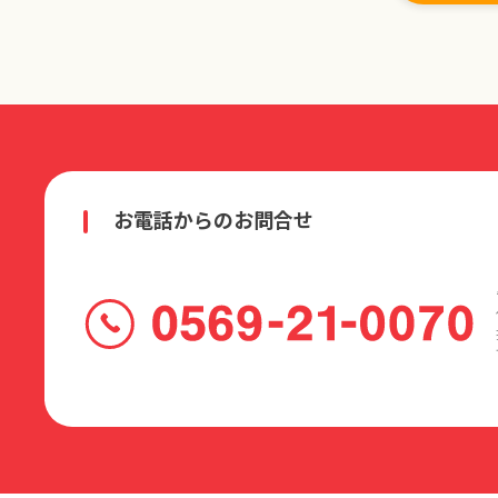
お電話からのお問合せ