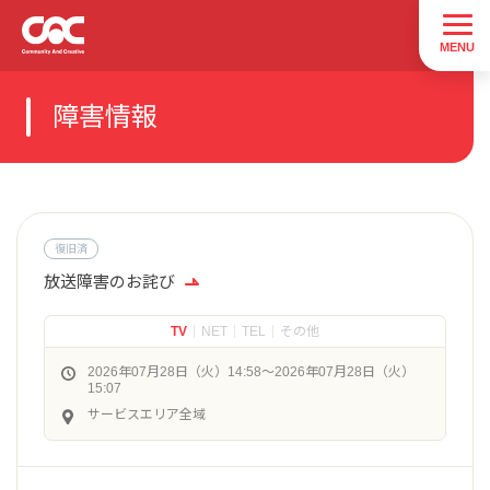
障害情報
復旧済
放送障害のお詫び
TV
NET
TEL
その他
2026年07月28日（火）14:58〜2026年07月28日（火）
15:07
サービスエリア全域