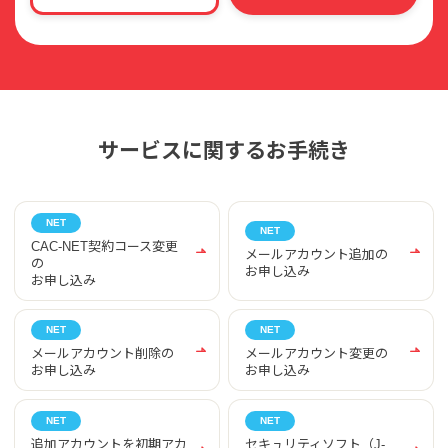
サービスに関するお手続き
CAC-NET契約コース変更
メールアカウント追加の
の
お申し込み
お申し込み
メールアカウント削除の
メールアカウント変更の
お申し込み
お申し込み
追加アカウントを初期アカ
セキュリティソフト（J-