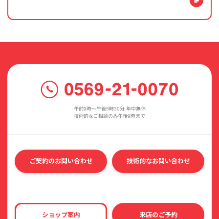
午前9時〜午後5時30分 年中無休
技術的なご相談のみ午後9時まで
ご契約のお問い合わせ
技術的なお問い合わせ
ショップ案内
来店のご予約