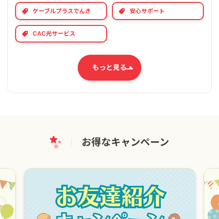
ケーブルプラスでんき
安心サポート
CAC光サービス
もっと見る
お得なキャンペーン