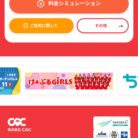
料金シミュレーション
ご契約に関して
その他