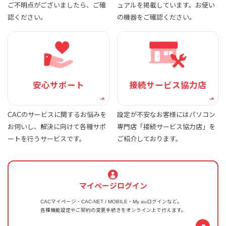
ご不明点がございましたら、ご確
ュアルを掲載しています。お使い
認ください。
の機器をご確認ください。
安心サポート
接続サービス協力店
CACのサービスに関するお悩みを
設定が不安なお客様にはパソコン
お伺いし、解決に向けて各種サポ
専門店「接続サービス協力店」を
ートを行うサービスです。
ご紹介しております。
マイページログイン
CACマイページ・CAC-NET / MOBILE・My auログインなど。
各種機能設定やご契約の変更手続きをオンライン上で行えます。