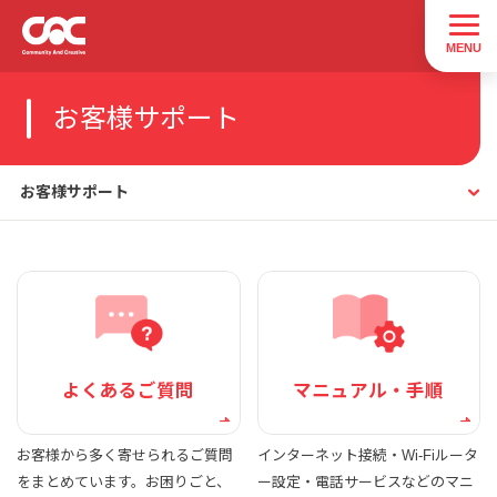
お客様サポート
お客様サポート
よくあるご質問
マニュアル・手順
お客様から多く寄せられるご質問
インターネット接続・Wi-Fiルータ
をまとめています。お困りごと、
ー設定・電話サービスなどのマニ