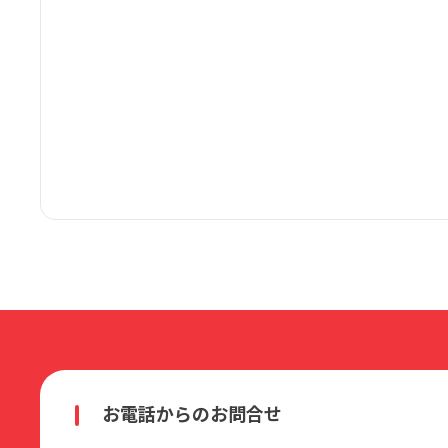
お電話からのお問合せ