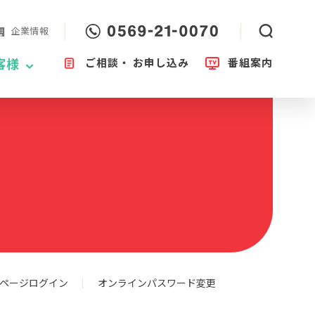
企業情報
ご相談・
お申し込み
番組案内
客様
ページログイン
オンラインパスワード変更