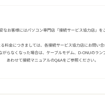
不安なお客様にはパソコン専門店「接続サービス協力店」を
よる料金につきましては、各接続サービス協力店にお問い合
ながらなくなった場合は、ケーブルモデム、D-ONUのラン
あわせて接続マニュアルのQ&Aをご参照ください。