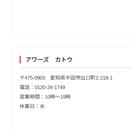
アワーズ カトウ
〒475-0903 愛知県半田市出口町2-218-1
電話：0120-26-1749
営業時間：10時～19時
休業日：水