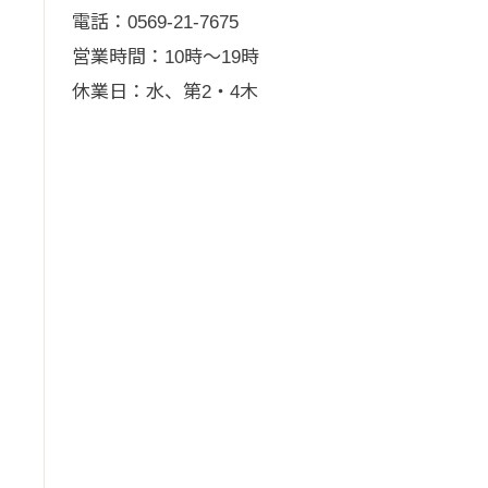
電話：0569-21-7675
営業時間：10時～19時
休業日：水、第2・4木