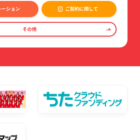
レーション
ご契約に関して
その他