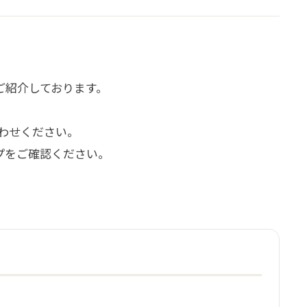
ご紹介しております。
わせください。
プをご確認ください。