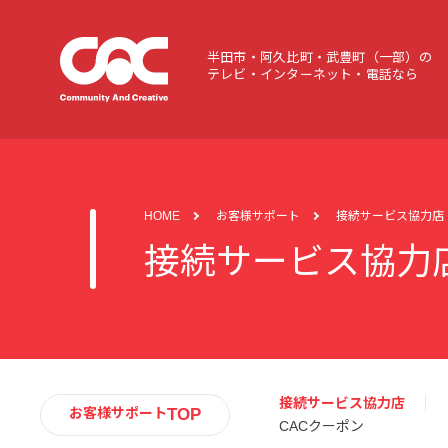
半田市・阿久比町・武豊町（一部）の
テレビ・インターネット・電話なら
HOME
お客様サポート
接続サービス協力店
接続サービス協力
接続サービス協力店
TOP
お客様サポート
CACクーポン