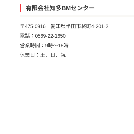
有限会社知多BMセンター
〒475-0916 愛知県半田市柊町4-201-2
電話：0569-22-1650
営業時間：9時～18時
休業日：土、日、祝