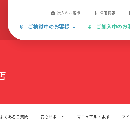
法人のお客様
採用情報
ご検討中のお客様
ご加入中のお
店
よくあるご質問
安心サポート
マニュアル・手順
マイ