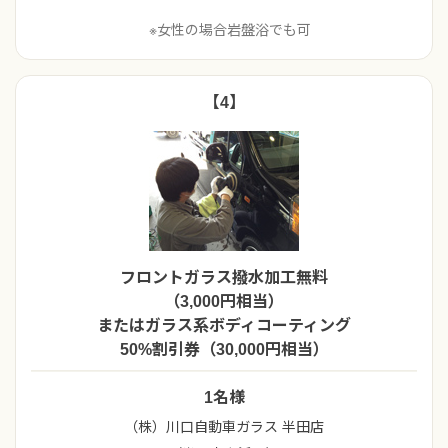
※女性の場合岩盤浴でも可
【4】
フロントガラス撥水加工無料
（3,000円相当）
またはガラス系ボディコーティング
50%割引券（30,000円相当）
1名様
（株）川口自動車ガラス 半田店