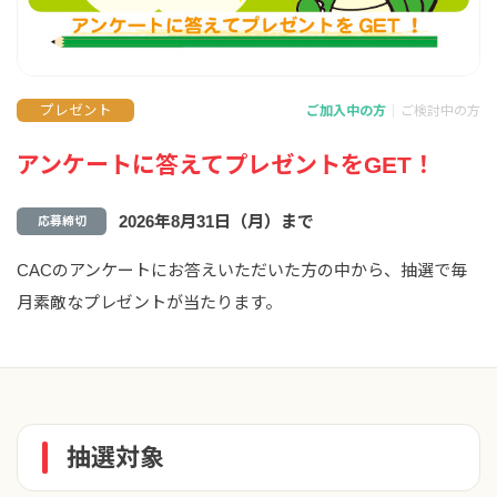
プレゼント
ご加入中の方
ご検討中の方
アンケートに答えてプレゼントをGET！
2026年8月31日（月）まで
応募締切
CACのアンケートにお答えいただいた方の中から、抽選で毎
月素敵なプレゼントが当たります。
抽選対象