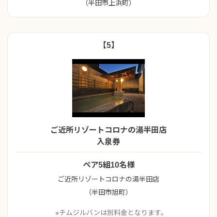
（半田市上浜町）
【5】
ご近所リゾートコロナの湯半田店
入泉券
ペア5組10名様
ご近所リゾートコロナの湯半田店
（半田市旭町）
※チムジルバンは別料金となります。