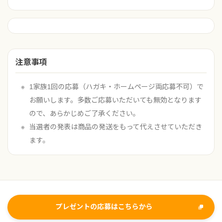
注意事項
1家族1回の応募（ハガキ・ホームページ両応募不可）で
お願いします。多数ご応募いただいても無効となります
ので、あらかじめご了承ください。
当選者の発表は商品の発送をもって代えさせていただき
ます。
プレゼントの応募はこちらから