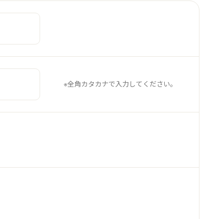
※全角カタカナで入力してください。