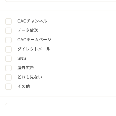
CACチャンネル
データ放送
CACホームページ
ダイレクトメール
SNS
屋外広告
どれも見ない
その他