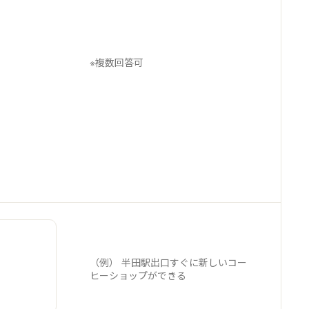
※複数回答可
（例） 半田駅出口すぐに新しいコー
ヒーショップができる