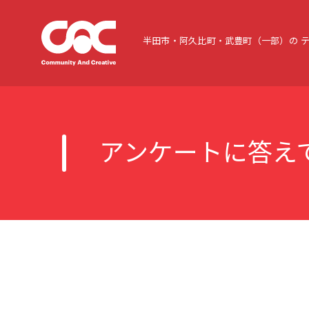
半田市・阿久比町・武豊町（一部）の
アンケートに答え