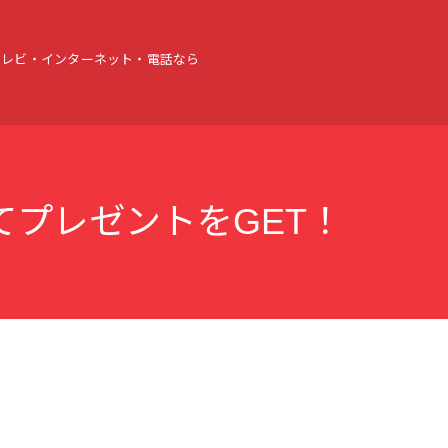
テレビ・インターネット・電話なら
てプレゼントをGET！