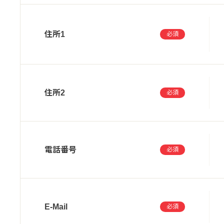
住所1
必須
住所2
必須
電話番号
必須
E-Mail
必須