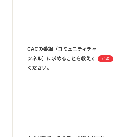
CACの番組（コミュニティチャ
ンネル）に求めることを教えて
必須
ください。