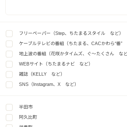
フリーペーパー（Step、ちたまるスタイル など）
ケーブルテレビの番組（ちたまる、CACかわら“番”
地上波の番組（花咲かタイムズ、ぐ～たくさん な
WEBサイト（ちたまるナビ など）
雑誌（KELLY など）
SNS（Instagram、X など）
半田市
阿久比町