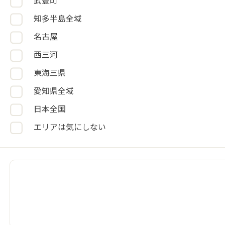
武豊町
知多半島全域
名古屋
西三河
東海三県
愛知県全域
日本全国
エリアは気にしない