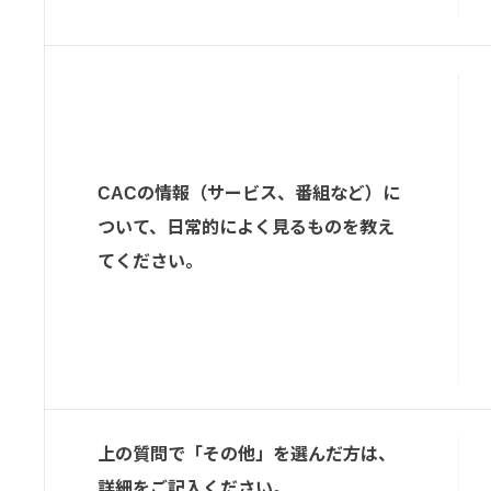
CACの情報（サービス、番組など）に
ついて、日常的によく見るものを教え
てください。
上の質問で「その他」を選んだ方は、
詳細をご記入ください。