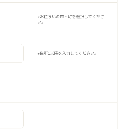
※お住まいの市・町を選択してくださ
い。
※住所1以降を入力してください。