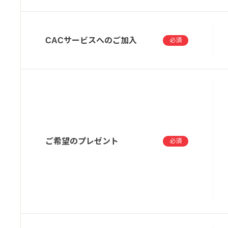
CACサービスへのご加入
必須
ご希望のプレゼント
必須