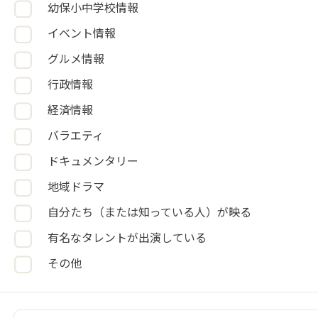
幼保小中学校情報
イベント情報
グルメ情報
行政情報
経済情報
バラエティ
ドキュメンタリー
地域ドラマ
自分たち（または知っている人）が映る
有名なタレントが出演している
その他