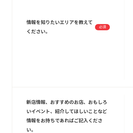
情報を知りたいエリアを教えて
必須
ください。
新店情報、おすすめのお店、おもしろ
いイベント、紹介してほしいことなど
情報をお持ちであればご記入くださ
い。