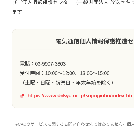
び『個人情報保護センター（一般財団法人 放送セキ
ます。
電気通信個人情報保護推進セ
電話：03-5907-3803
受付時間：10:00～12:00、13:00～15:00
（土曜・日曜・祝祭日・年末年始を除く）
https://www.dekyo.or.jp/kojinjyoho/index.ht
※CACのサービスに関するお問い合わせ先ではありません。個