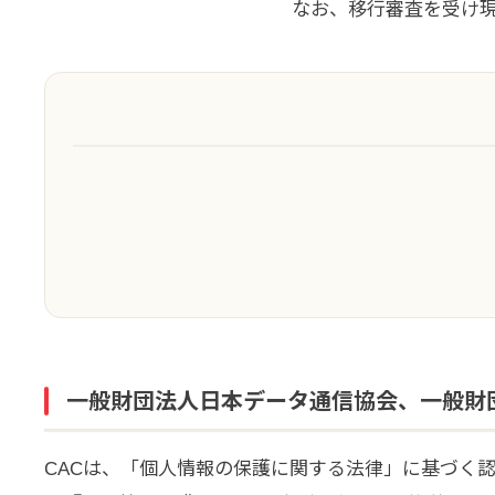
なお、移行審査を受け現在は「I
一般財団法人日本データ通信協会、一般財
CACは、「個人情報の保護に関する法律」に基づく