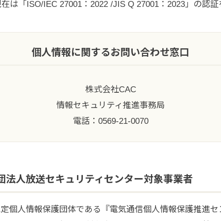
SO/IEC 27001：2022 /JIS Q 27001：2023」
個人情報に関するお問い合わせ窓口
株式会社CAC
情報セキュリティ推進事務局
電話：0569-21-0070
団法人放送セキュリティセンター対象事業者
認定個人情報保護団体である『電気通信個人情報保護推進