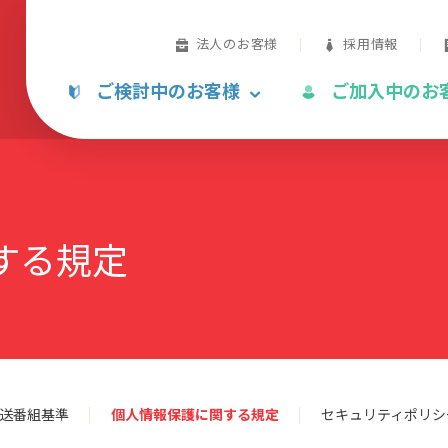
法人のお客様
採用情報
ご検討中のお客様
ご加入中のお
する規定
放送番組基準
個人情報保護に関する規定
セキュリティポリシ