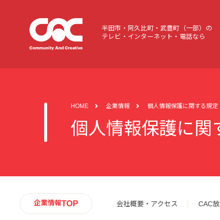
半田市・阿久比町・武豊町（一部）の
テレビ・インターネット・電話なら
HOME
企業情報
個人情報保護に関する規定
個人情報保護に関
TOP
企業情報
会社概要・アクセス
CAC