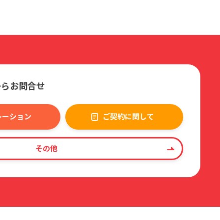
からお問合せ
レーション
ご契約に関して
その他