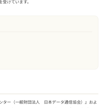
の認証を受けています。
センター（一般財団法人 日本データ通信協会）』およ