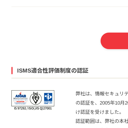
ISMS適合性評価制度の認証
弊社は、情報セキュリティ
の認証を、2005年10月2
け認証を受けました。
認証範囲は、弊社の本