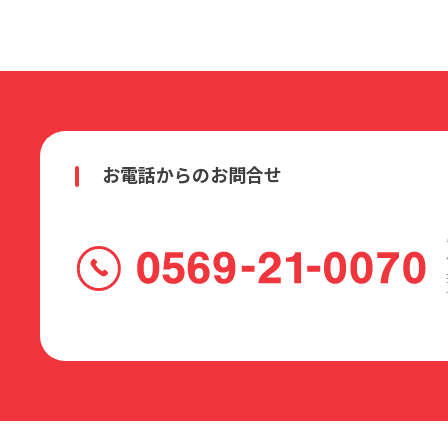
お電話からのお問合せ