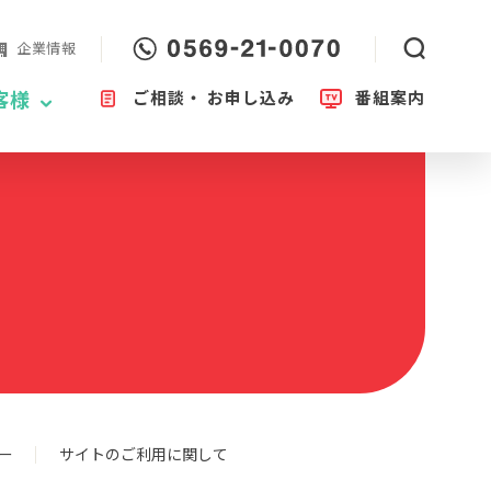
企業情報
ご相談・
お申し込み
番組案内
客様
ー
サイトのご利用に関して