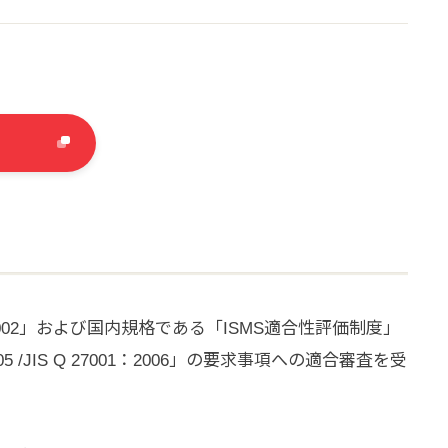
002」および国内規格である「ISMS適合性評価制度」
5 /JIS Q 27001：2006」の要求事項への適合審査を受