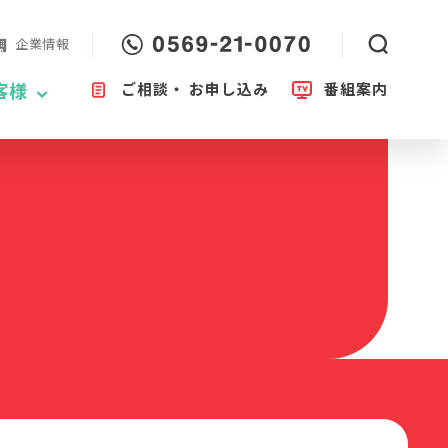
企業情報
ご相談・
お申し込み
番組案内
客様