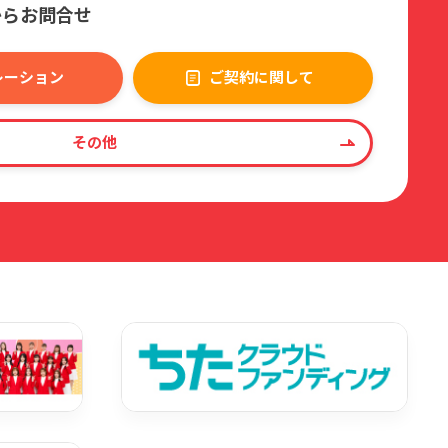
からお問合せ
レーション
ご契約に関して
その他