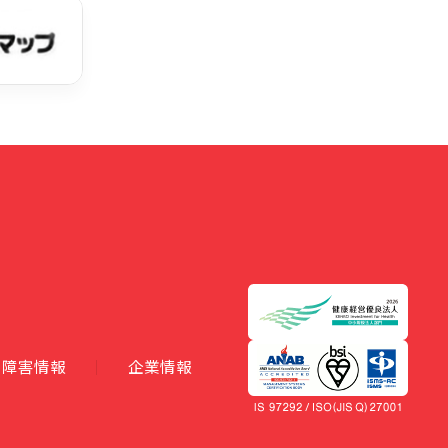
障害情報
企業情報