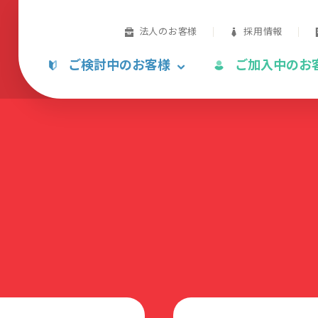
法人のお客様
採用情報
ご検討中のお客様
ご加入中のお