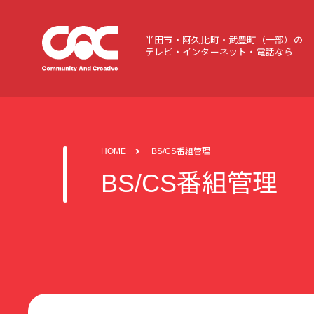
半田市・阿久比町・武豊町（一部）の
テレビ・インターネット・電話なら
HOME
BS/CS番組管理
BS/CS番組管理