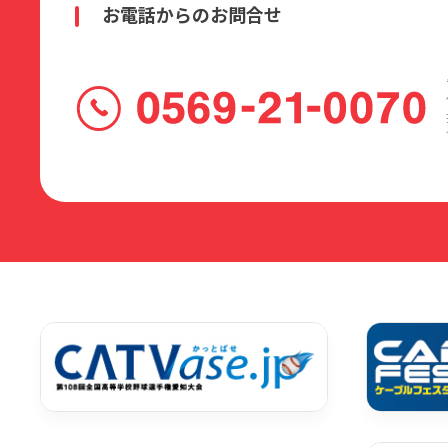
お電話からのお問合せ