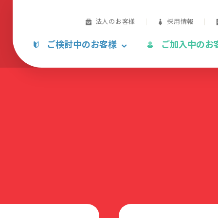
法人のお客様
採用情報
ご検討中のお客様
ご加入中のお