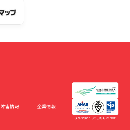
障害情報
企業情報