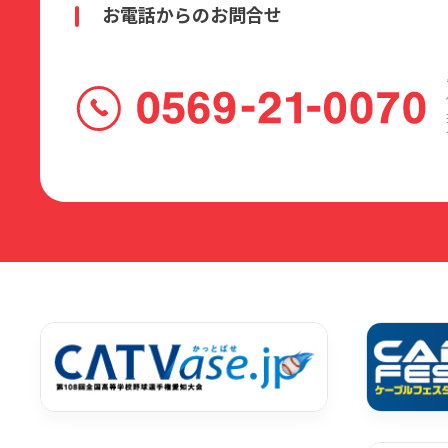
お電話からのお問合せ