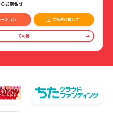
からお問合せ
レーション
ご契約に関して
その他