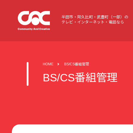
半田市・阿久比町・武豊町（一部）の
テレビ・インターネット・電話なら
HOME
BS/CS番組管理
BS/CS番組管理