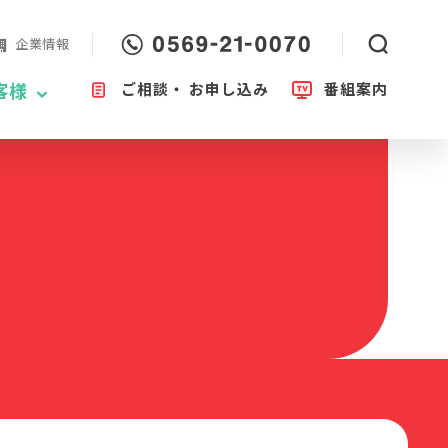
企業情報
ご相談・
お申し込み
番組案内
客様