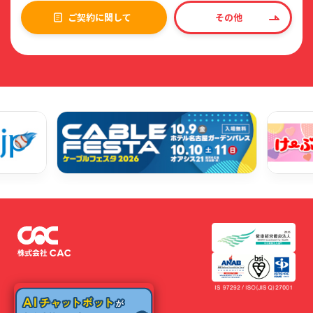
ご契約に関して
その他