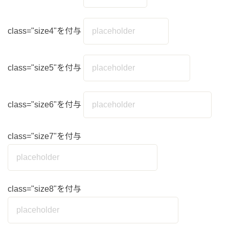
class="size4"を付与
class="size5"を付与
class="size6"を付与
class="size7"を付与
class="size8"を付与