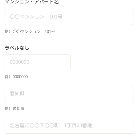
マンション・アパート名
例）〇〇マンション 101号
ラベルなし
例）0000000
例）愛知県