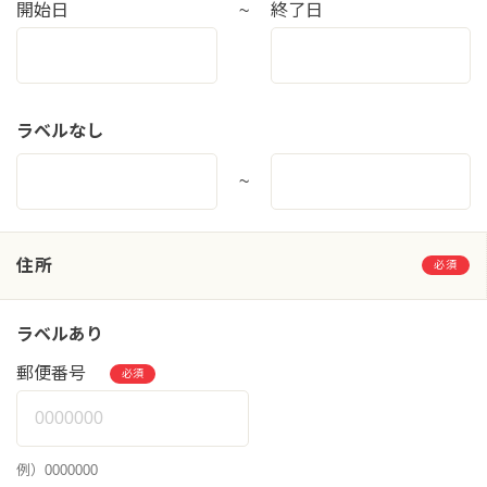
開始日
~
終了日
ラベルなし
~
住所
必須
ラベルあり
郵便番号
必須
例）0000000