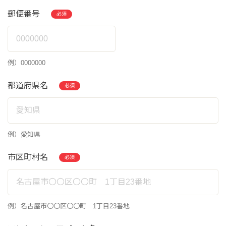
郵便番号
必須
例）0000000
都道府県名
必須
例）愛知県
市区町村名
必須
例）名古屋市〇〇区〇〇町 1丁目23番地