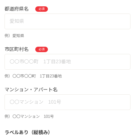
都道府県名
必須
例）愛知県
市区町村名
必須
例）〇〇市〇〇町 1丁目23番地
マンション・アパート名
例）〇〇マンション 101号
ラベルあり（縦積み）