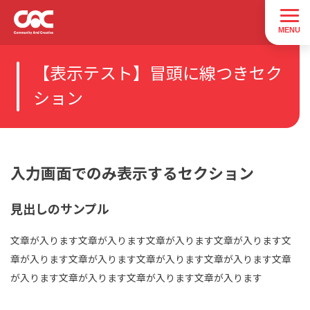
【表示テスト】冒頭に線つきセク
ション
入力画面でのみ表示するセクション
見出しのサンプル
文章が入ります文章が入ります文章が入ります文章が入ります文
章が入ります文章が入ります文章が入ります文章が入ります文章
が入ります文章が入ります文章が入ります文章が入ります