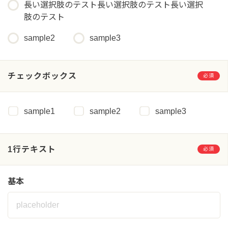
長い選択肢のテスト長い選択肢のテスト長い選択
肢のテスト
sample2
sample3
チェックボックス
必須
sample1
sample2
sample3
1行テキスト
必須
基本