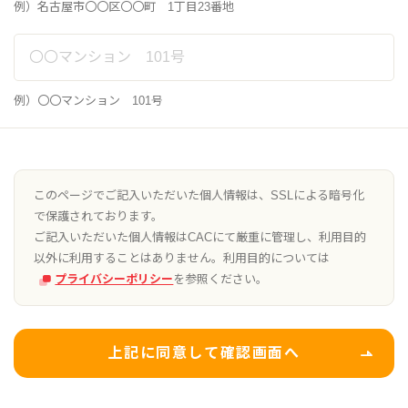
例）名古屋市〇〇区〇〇町 1丁目23番地
例）〇〇マンション 101号
このページでご記入いただいた個人情報は、SSLによる暗号化
で保護されております。
ご記入いただいた個人情報はCACにて厳重に管理し、利用目的
以外に利用することはありません。利用目的については
プライバシーポリシー
を参照ください。
上記に同意して確認画面へ