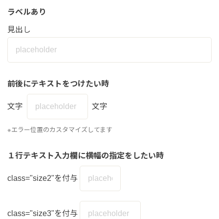
ラベルあり
見出し
前後にテキストをつけたい時
文字
文字
※エラー位置のカスタマイズしてます
１行テキスト入力欄に横幅の指定をしたい時
class="size2"を付与
class="size3"を付与