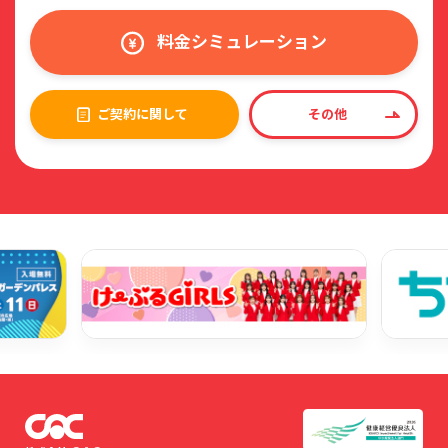
料金シミュレーション
ご契約に関して
その他