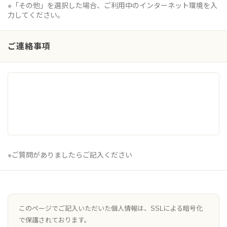
※「その他」を選択した場合、ご利用中のインターネット環境を入
力してください。
ご連絡事項
※ご質問がありましたらご記入ください
このページでご記入いただいた個人情報は、SSLによる暗号化
で保護されております。