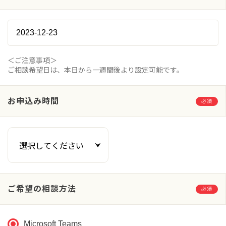
＜ご注意事項＞
ご相談希望日は、本日から一週間後より設定可能です。
お申込み時間
必須
ご希望の相談方法
必須
Microsoft Teams