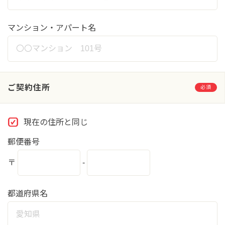
マンション・アパート名
ご契約住所
必須
現在の住所と同じ
郵便番号
〒
-
都道府県名