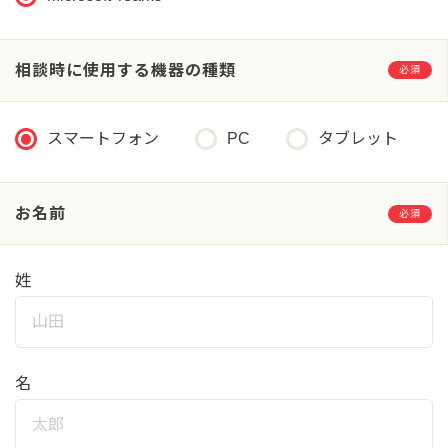
相談時に使用する機器の種類
必須
スマートフォン
PC
タブレット
お名前
必須
姓
名