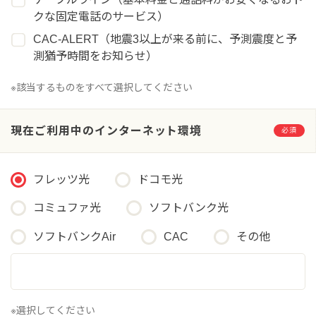
クな固定電話のサービス）
CAC-ALERT（地震3以上が来る前に、予測震度と予
測猶予時間をお知らせ）
※該当するものをすべて選択してください
現在ご利用中のインターネット環境
必須
フレッツ光
ドコモ光
コミュファ光
ソフトバンク光
ソフトバンクAir
CAC
その他
※選択してください