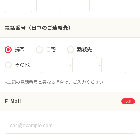
-
-
電話番号（日中のご連絡先）
携帯
自宅
勤務先
その他
-
-
※上記の電話番号と異なる場合は、ご入力ください
E-Mail
必須