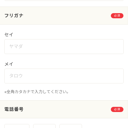
フリガナ
必須
セイ
メイ
※全角カタカナで入力してください。
電話番号
必須