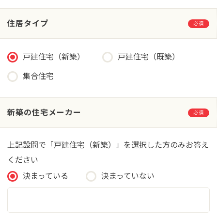
住居タイプ
必須
戸建住宅（新築）
戸建住宅（既築）
集合住宅
新築の住宅メーカー
必須
上記設問で「戸建住宅（新築）」を選択した方のみお答え
ください
決まっている
決まっていない