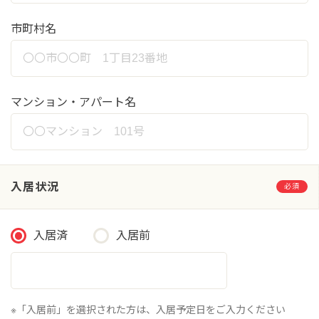
市町村名
マンション・アパート名
入居状況
必須
入居済
入居前
※「入居前」を選択された方は、入居予定日をご入力ください