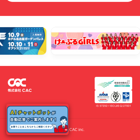
© 2022 CAC inc.