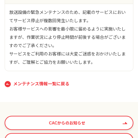
放送設備の緊急メンテナンスのため、記載のサービスにおい
てサービス停止が複数回発生いたします。
お客様サービスへの影響を最小限に留めるように実施いたし
ますが、作業状況により停止時間が前後する場合がございま
すのでご了承ください。
サービスをご利用のお客様には大変ご迷惑をおかけいたしま
すが、ご理解とご協力をお願いいたします。
メンテナンス情報一覧に戻る
CACからのお知らせ