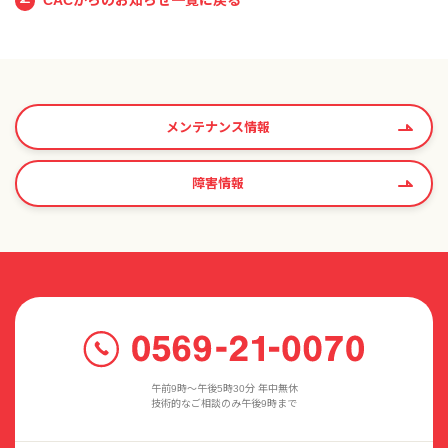
CACからのお知らせ一覧に戻る
メンテナンス情報
障害情報
午前9時〜午後5時30分 年中無休
技術的なご相談のみ午後9時まで