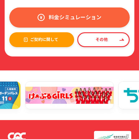
料金シミュレーション
ご契約に関して
その他