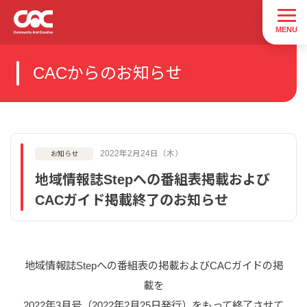
CACからのお知らせ
2022年2月24日（木）
お知らせ
地域情報誌Stepへの番組表掲載および
CACガイド掲載終了のお知らせ
地域情報誌Stepへの番組表の掲載およびCACガイドの掲
載を
2022年3月号（2022年2月25日発行）をもって終了させて