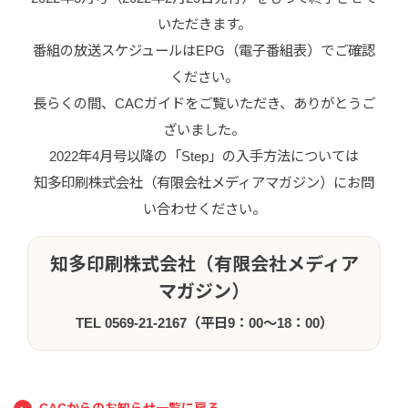
いただきます。
番組の放送スケジュールはEPG（電子番組表）でご確認
ください。
長らくの間、CACガイドをご覧いただき、ありがとうご
ざいました。
2022年4月号以降の「Step」の入手方法については
知多印刷株式会社（有限会社メディアマガジン）にお問
い合わせください。
知多印刷株式会社（有限会社メディア
マガジン）
TEL 0569-21-2167（平日9：00～18：00）