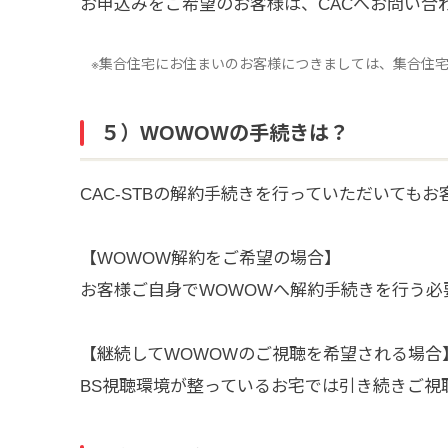
お申込みをご希望のお客様は、CACへお問い合
※集合住宅にお住まいのお客様につきましては、集合住宅
５）WOWOWの手続きは？
CAC-STBの解約手続きを行っていただいても
【WOWOW解約をご希望の場合】
お客様ご自身でWOWOWへ解約手続きを行う必
【継続してWOWOWのご視聴を希望される場合
BS視聴環境が整っているお宅では引き続きご視