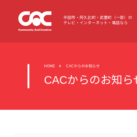
半田市・阿久比町・武豊町（一部）の
テレビ・インターネット・電話なら
HOME
CACからのお知らせ
CACからのお知ら