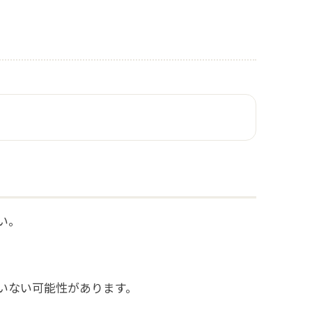
い。
いない可能性があります。