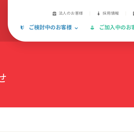
法人のお客様
採用情報
ご検討中のお客様
ご加入中のお
せ