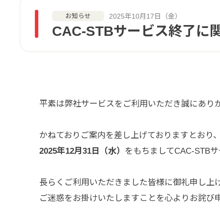
2025年10月17日（金）
お知らせ
CAC-STBサービス終了
平素は弊社サービスをご利用いただき誠にあり
かねておりご案内を差し上げておりますとおり
2025年12月31日（水）
をもちましてCAC-ST
長らくご利用いただきました皆様に御礼申し上
ご迷惑をお掛けいたしますことを心よりお詫び