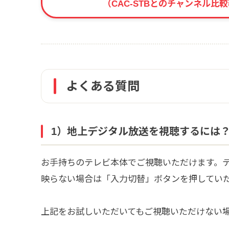
（CAC-STBとのチャンネル比
よくある質問
1）地上デジタル放送を視聴するには
お手持ちのテレビ本体でご視聴いただけます。
映らない場合は「入力切替」ボタンを押してい
上記をお試しいただいてもご視聴いただけない