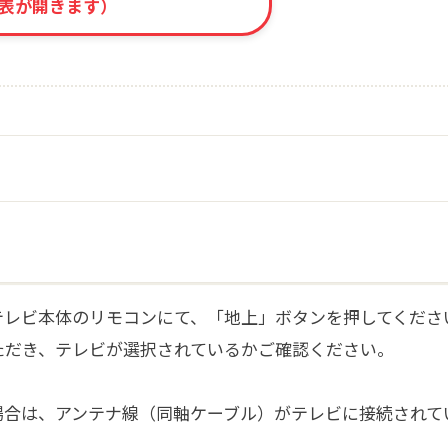
較表が開きます）
？
テレビ本体のリモコンにて、「地上」ボタンを押してくださ
ただき、テレビが選択されているかご確認ください。
場合は、アンテナ線（同軸ケーブル）がテレビに接続されて