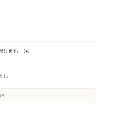
だけます。（※）
ます。
ます。