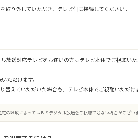
）を取り外していただき、テレビ側に接続してください。
ジタル放送対応テレビをお使いの方はテレビ本体でご視聴いた
視聴いただけます。
に切り替えていただいた場合も、テレビ本体でご視聴いただけ
住宅の環境によってはＢＳデジタル放送をご視聴できない場合がござい