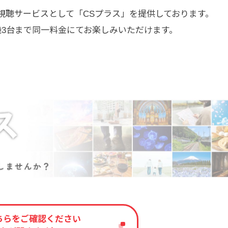
ル視聴サービスとして「CSプラス」を提供しております。
機3台まで同一料金にてお楽しみいただけます。
ちらをご確認ください