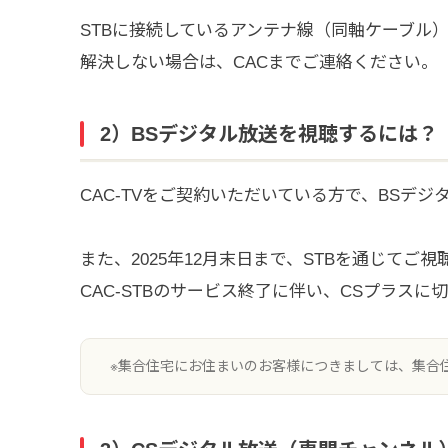
STBに接続しているアンテナ線（同軸ケーブル
解決しない場合は、CACまでご連絡ください。
2）BSデジタル放送を視聴するには？
CAC-TVをご契約いただいている方で、BSデ
また、2025年12月末日まで、STBを通じてご
CAC-STBのサービス終了に伴い、CSプラス
※集合住宅にお住まいのお客様につきましては、集合