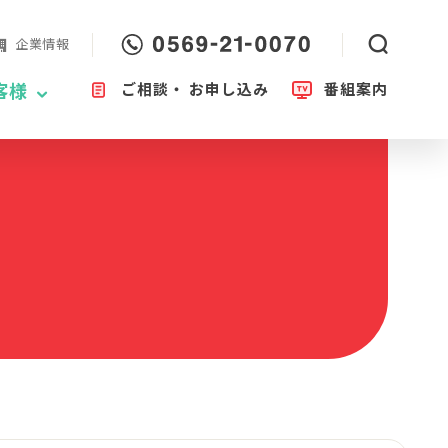
企業情報
ご相談・
お申し込み
番組案内
客様