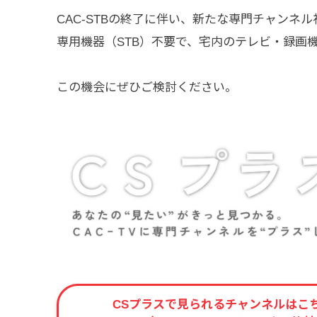
CAC-STBの終了に伴い、新たな専門チャンネ
専用機器（STB）不要で、宅内のテレビ・録画
この機会にぜひご検討ください。
CSプラスで見られるチャンネルはこ