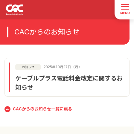
CACからのお知らせ
2025年10月27日（月）
お知らせ
ケーブルプラス電話料金改定に関するお
知らせ
CACからのお知らせ一覧に戻る