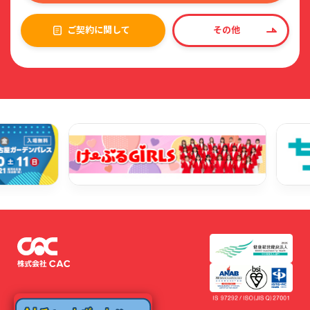
ご契約に関して
その他