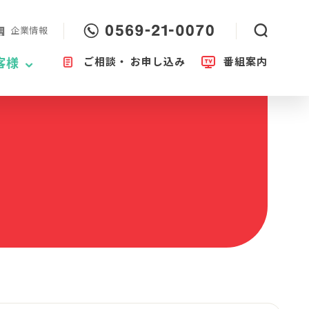
企業情報
ご相談・
お申し込み
番組案内
客様