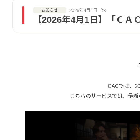
2026年4月1日（水）
お知らせ
【2026年4月1日】「Ｃ
CACでは、
こちらのサービスでは、最新