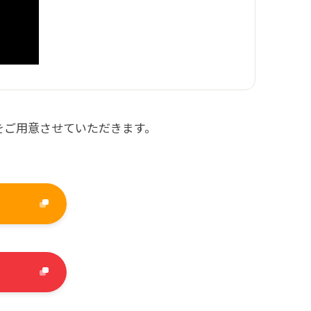
をご用意させていただきます。