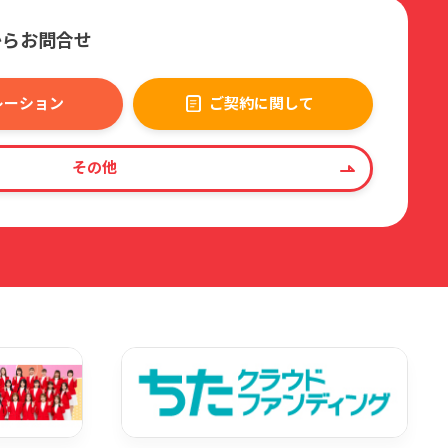
からお問合せ
レーション
ご契約に関して
その他