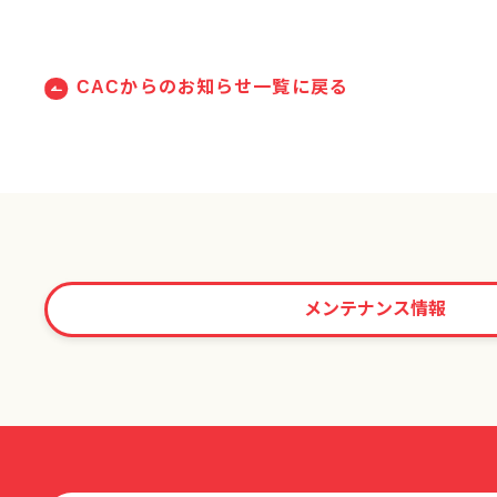
CACからのお知らせ一覧に戻る
メンテナンス情報