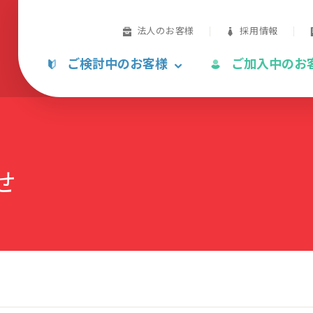
法人のお客様
採用情報
ご検討中のお客様
ご加入中のお
せ