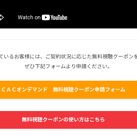
ているお客様には、ご契約状況に応じた無料視聴クーポン
ぜひ下記フォームより申請ください。
ＣＡＣオンデマンド 無料視聴クーポン申請フォーム
無料視聴クーポンの使い方はこちら