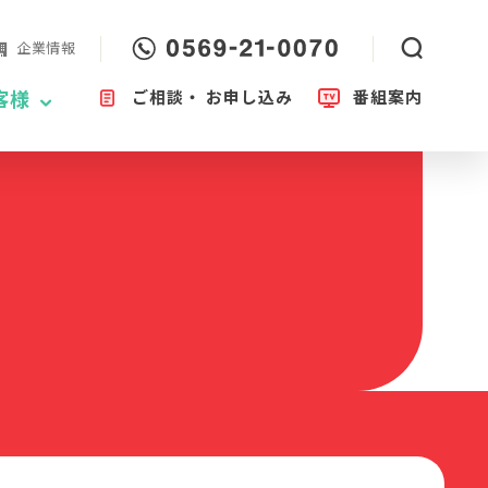
企業情報
ご相談・
お申し込み
番組案内
客様