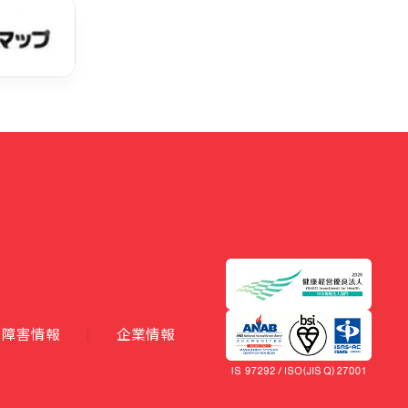
障害情報
企業情報