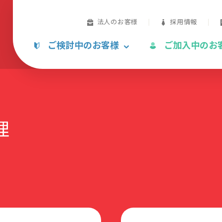
法人のお客様
採用情報
ご検討中のお客様
ご加入中のお
理