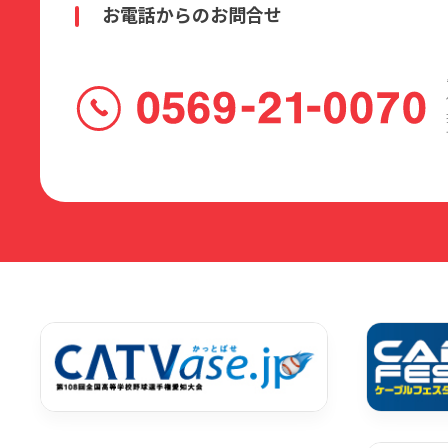
お電話からのお問合せ