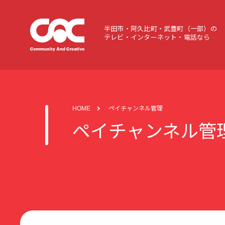
半田市・阿久比町・武豊町（一部）の
テレビ・インターネット・電話なら
HOME
ペイチャンネル管理
ペイチャンネル管