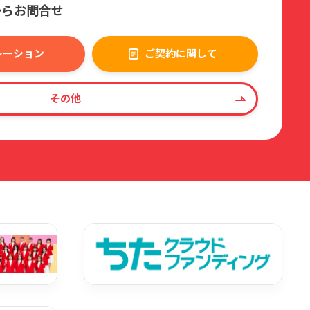
からお問合せ
レーション
ご契約に関して
その他