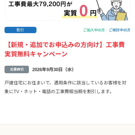
割引
ご加入中の方
ご検討中の方
【新規・追加でお申込みの方向け】工事費
実質無料キャンペーン
2026年9月30日（水）
応募締切
戸建住宅にお住まいで、適用条件に該当しているお客様を対
象にTV・ネット・電話の工事費相当額を割引します。