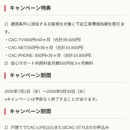
キャンペーン特典
1）適用条件に該当するお客様を対象に下記工事費相当額を割引ま
す。
・CAC-TV:660円×60ヶ月（合計39,600円）
・CAC-NET:550円×36ヶ月（合計19,800円）
・CAC-PHONE: 550円×36ヶ月（合計19,800円）
2）安心サポート利用料金月額550円を3ヶ月無料
キャンペーン期間
2026年7月1日（水）～2026年9月30日（水）
※キャンペーンは予告なく終了することがあります。
キャンペーン期間
1）戸建てでCAC-LIFE(1G)またはCAC-STYLEのお申込み