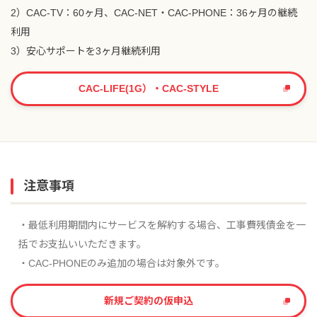
2）CAC-TV：60ヶ月、CAC-NET・CAC-PHONE：36ヶ月の継続
利用
3）安心サポートを3ヶ月継続利用
CAC-LIFE(1G）・CAC-STYLE
注意事項
・最低利用期間内にサービスを解約する場合、工事費残債金を一
括でお支払いいただきます。
・CAC-PHONEのみ追加の場合は対象外です。
新規ご契約の仮申込