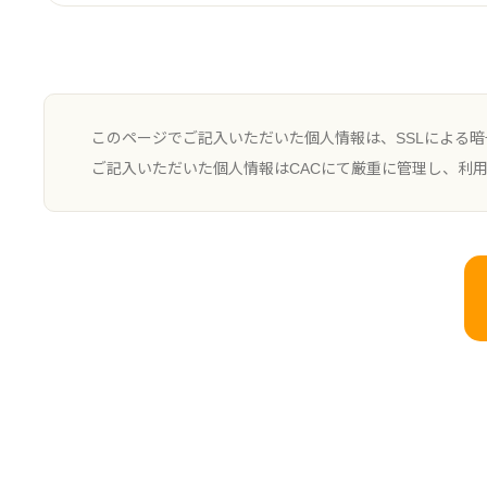
このページでご記入いただいた個人情報は、SSLによる
ご記入いただいた個人情報はCACにて厳重に管理し、利