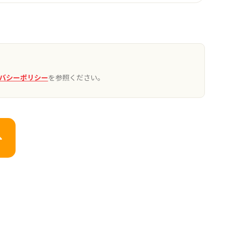
バシーポリシー
を参照ください。