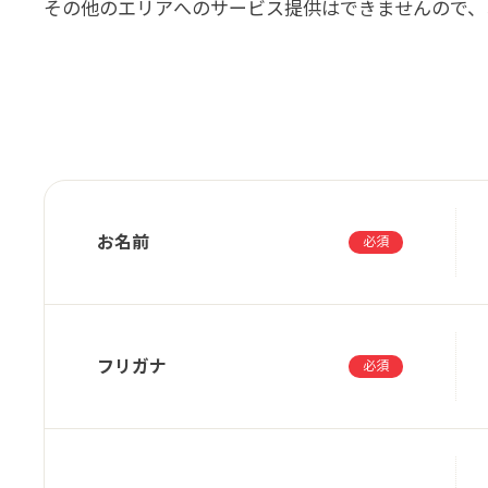
その他のエリアへのサービス提供はできませんので、
お名前
必須
フリガナ
必須