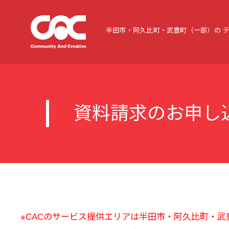
半田市・阿久比町・武豊町（一部）の
資料請求のお申し
※CACのサービス提供エリアは半田市・阿久比町・