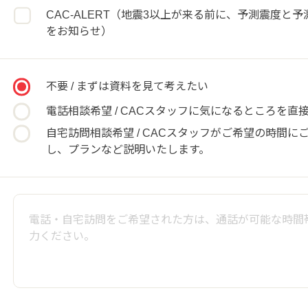
CAC-ALERT（地震3以上が来る前に、予測震度と
をお知らせ）
不要 / まずは資料を見て考えたい
電話相談希望 / CACスタッフに気になるところを直
自宅訪問相談希望 / CACスタッフがご希望の時間に
し、プランなど説明いたします。