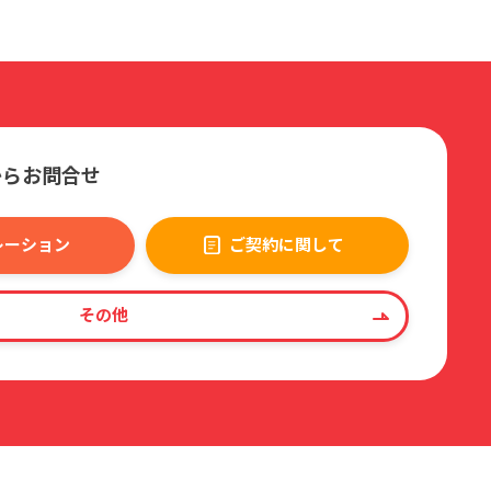
からお問合せ
レーション
ご契約に関して
その他