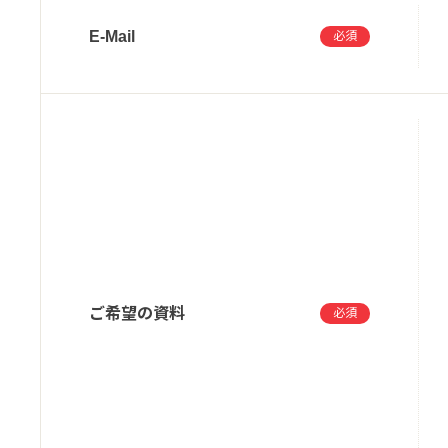
E-Mail
必須
ご希望の資料
必須