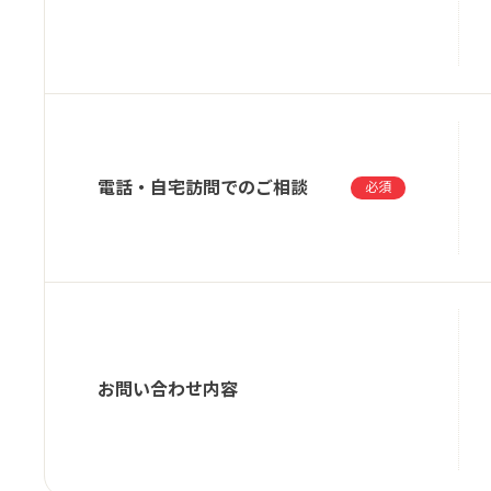
電話・自宅訪問でのご相談
必須
お問い合わせ内容