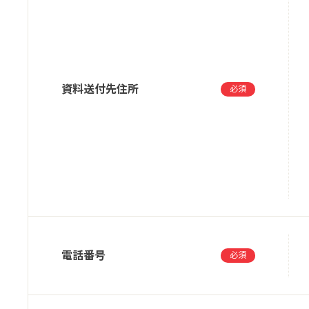
資料送付先住所
必須
電話番号
必須