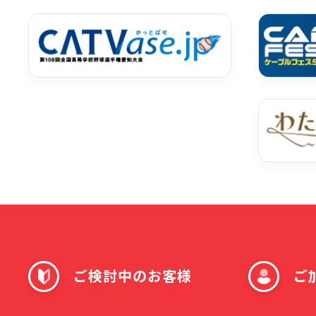
ご検討中のお客様
ご