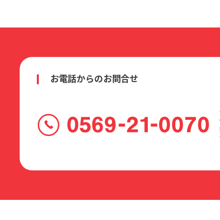
お電話からのお問合せ