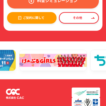
料金シミュレーション
ご契約に関して
その他