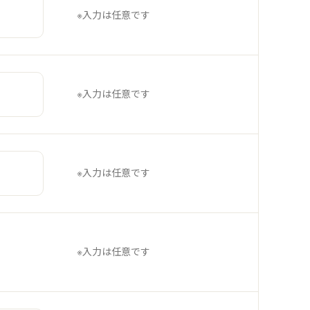
※入力は任意です
※入力は任意です
※入力は任意です
※入力は任意です