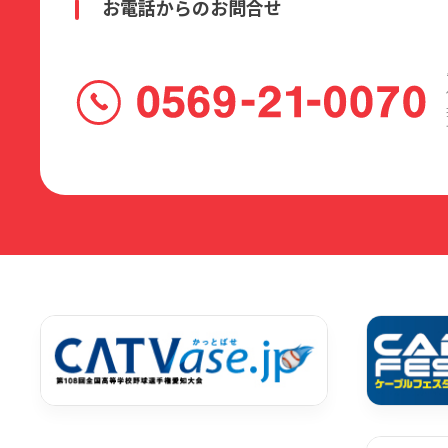
お電話からのお問合せ