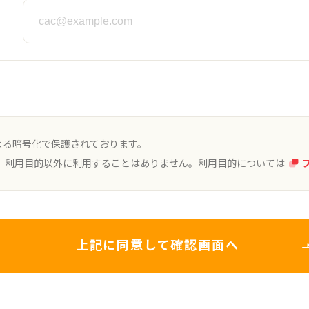
よる暗号化で保護されております。
、利用目的以外に利用することはありません。利用目的については
上記に同意して確認画面へ