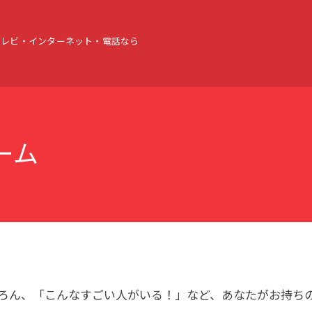
テレビ・インターネット・電話なら
ーム
ろん、「こんなすごい人がいる！」など、あなたがお持ち