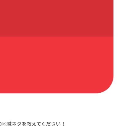
の地域ネタを教えてください！