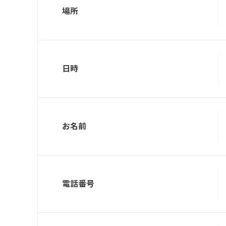
場所
日時
お名前
電話番号