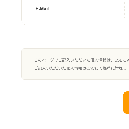
E-Mail
このページでご記入いただいた個人情報は、SSLに
ご記入いただいた個人情報はCACにて厳重に管理し