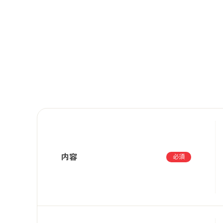
内容
必須