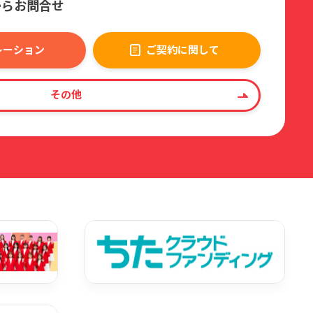
からお問合せ
レーション
ご契約に関して
その他