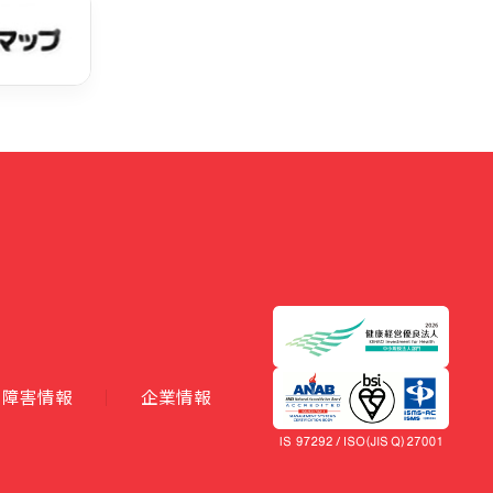
障害情報
企業情報