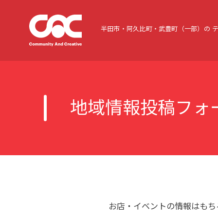
半田市・阿久比町・武豊町（一部）の
地域情報投稿フォ
お店・イベントの情報はもち