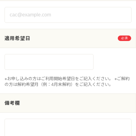
適用希望日
必須
※お申し込みの方はご利用開始希望日をご記入ください。 ※ご解約
の方は解約希望月（例：4月末解約）をご記入ください。
備考欄