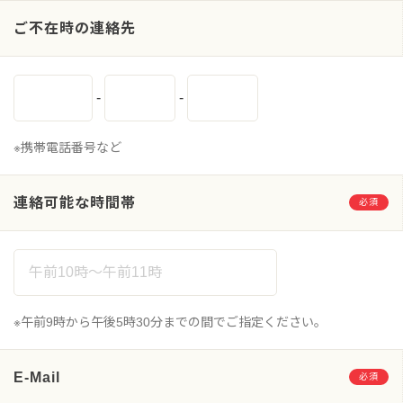
ご不在時の連絡先
-
-
※携帯電話番号など
連絡可能な時間帯
必須
※午前9時から午後5時30分までの間でご指定ください。
E-Mail
必須