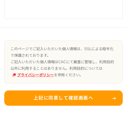
このページでご記入いただいた個人情報は、SSLによる暗号化
で保護されております。
ご記入いただいた個人情報はCACにて厳重に管理し、利用目的
以外に利用することはありません。利用目的については
プライバシーポリシー
を参照ください。
上記に同意して確認画面へ