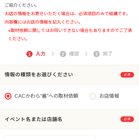
ご紹介ください。
お店の情報をお寄せいただく場合は、必須項目のみで結構です。
内容欄にはお店の情報を記入ください。
※取材依頼に関してはお伺いできない場合もありますのでご了承
ください。
入力
確認
完了
1
2
3
情報の種類をお選びください
必須
CACかわら“番”への取材依頼
お店情報
イベント名または店舗名
必須