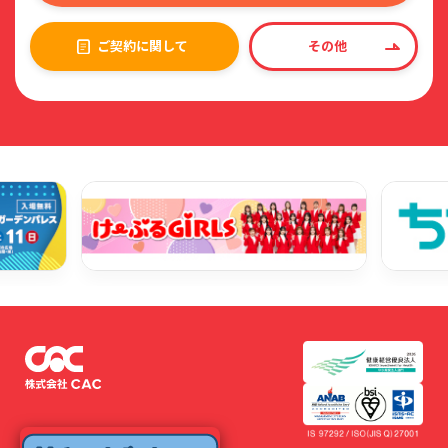
ご契約に関して
その他