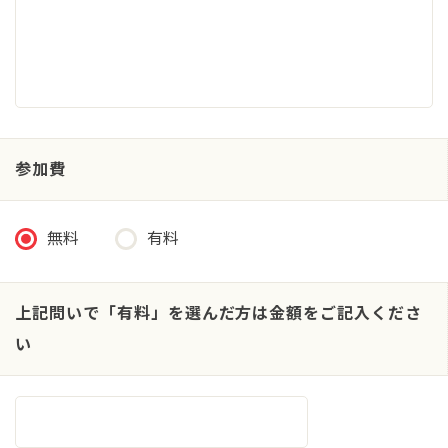
参加費
無料
有料
上記問いで「有料」を選んだ方は金額をご記入くださ
い