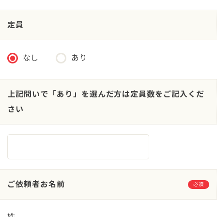
定員
なし
あり
上記問いで「あり」を選んだ方は定員数をご記入くだ
さい
ご依頼者お名前
必須
姓