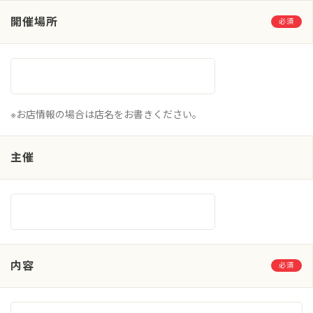
開催場所
必須
※お店情報の場合は店名をお書きください。
主催
内容
必須