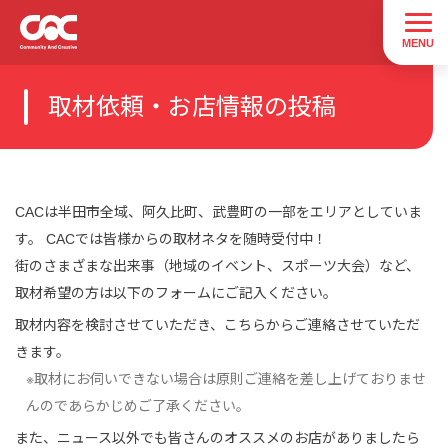
取材依頼・お店情報の投稿
CACは半田市全域、阿久比町、武豊町の一部をエリアとしていま
す。 CACでは皆様からの取材ネタを随時受付中！
街のさまざまな出来事（地域のイベント、スポーツ大会）など、
取材希望の方は以下のフォームにご記入ください。
取材内容を検討させていただき、こちらからご連絡させていただ
きます。
※取材にお伺いできない場合は原則ご連絡を差し上げておりませ
んのであらかじめご了承ください。
また、ニュース以外でも皆さんのオススメのお店がありましたら