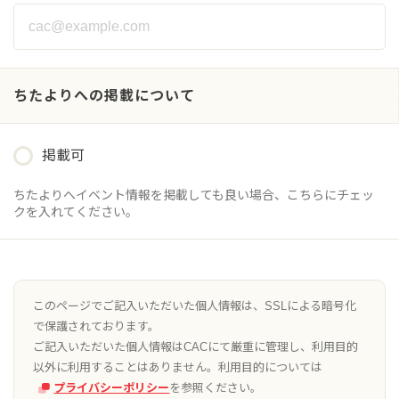
ちたより
への掲載について
掲載可
ちたよりへイベント情報を掲載しても良い場合、こちらにチェッ
クを入れてください。
このページでご記入いただいた個人情報は、SSLによる暗号化
で保護されております。
ご記入いただいた個人情報はCACにて厳重に管理し、利用目的
以外に利用することはありません。利用目的については
プライバシーポリシー
を参照ください。