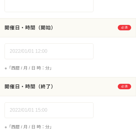
開催日・時間（開始）
必須
※「西暦 / 月 / 日 時：分」
開催日・時間（終了）
必須
※「西暦 / 月 / 日 時：分」