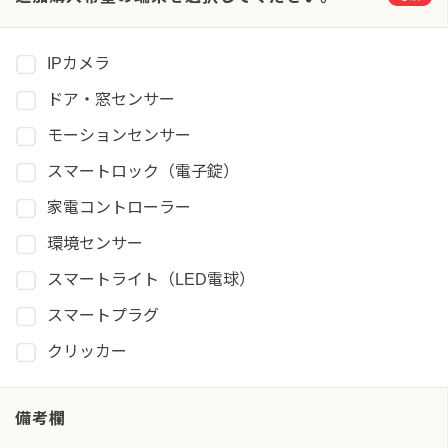
IPカメラ
ドア・窓センサー
モーションセンサー
スマートロック（電子錠）
家電コントローラー
環境センサー
スマートライト（LED電球）
スマートプラグ
クリッカー
備考欄