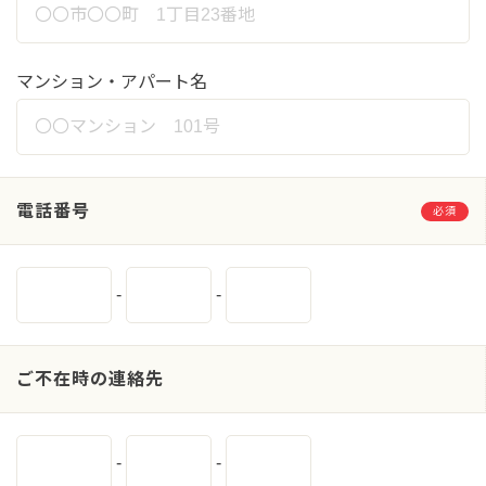
マンション・アパート名
電話番号
必須
-
-
ご不在時の連絡先
-
-