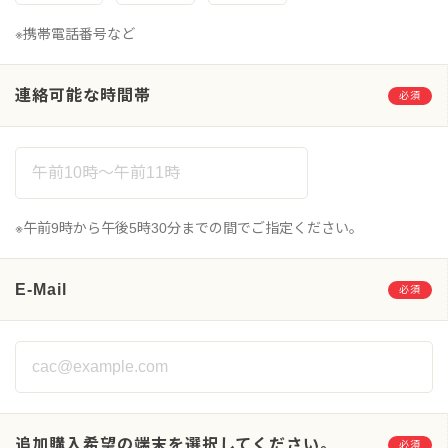
※携帯電話番号など
連絡可能な時間帯
必須
※午前9時から午後5時30分までの間でご指定ください。
E-Mail
必須
追加購入希望の端末を選択してください。
必須