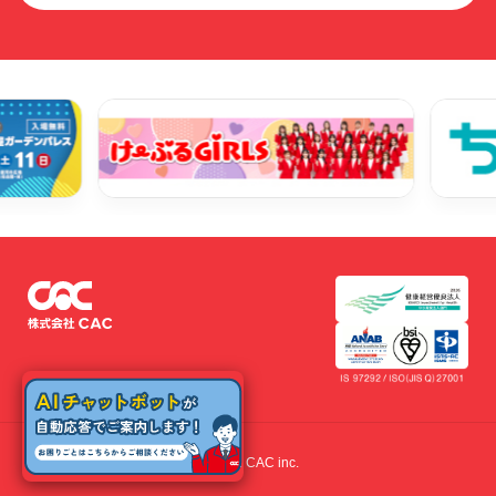
© 2022 CAC inc.