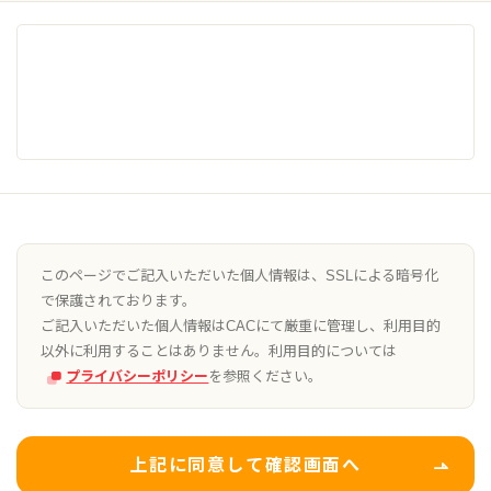
このページでご記入いただいた個人情報は、SSLによる暗号化
で保護されております。
ご記入いただいた個人情報はCACにて厳重に管理し、利用目的
以外に利用することはありません。利用目的については
プライバシーポリシー
を参照ください。
上記に同意して確認画面へ