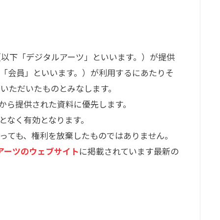
社（以下「デジタルアーツ」といいます。）が提供
（以下「会員」といいます。）が利用するにあたりそ
諾いただいたものとみなします。
から提供された資料に優先します。
となく有効となります。
っても、権利を放棄したものではありません。
アーツのウェブサイト
に掲載されています最新の