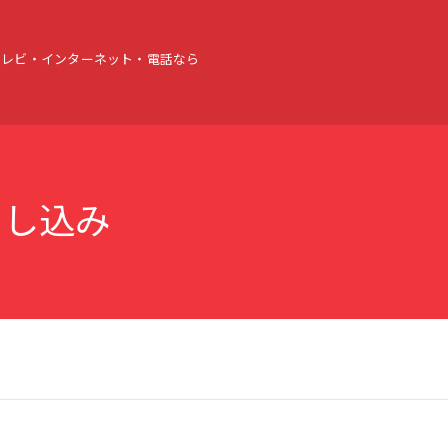
テレビ・インターネット・電話なら
申し込み