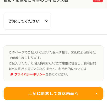
追加・削除をご希望のライセンス数
必須
このページでご記入いただいた個人情報は、SSLによる暗号化
で保護されております。
ご記入いただいた個人情報はCACにて厳重に管理し、利用目的
以外に利用することはありません。利用目的については
プライバシーポリシー
を参照ください。
上記に同意して確認画面へ