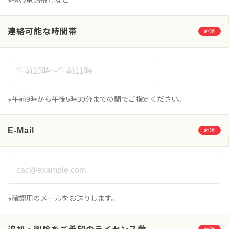
連絡可能な時間帯
必須
※午前9時から午後5時30分までの間でご指定ください。
E-Mail
必須
※確認用のメールをお送りします。