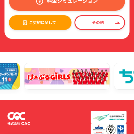
料金シミュレーション
ご契約に関して
その他