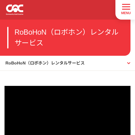
RoBoHoN（ロボホン）レンタル
サービス
RoBoHoN（ロボホン）レンタルサービス