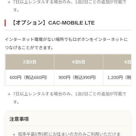
7日以上レンタルする場合のみ、1泊2日ごとの追加が可能で
す。
【オプション】CAC-MOBILE LTE
インターネット環境がない場所でもロボホンをインターネットに
つなげることができます。
2泊3日
4泊5日
6泊7
600円（税込660円）
900円（税込990円）
1,200円（税込
7日以上レンタルする場合のみ、1泊2日ごとの追加が可能で
す。
注意事項
知多半島5市5町にお住まいの方のみご利用いただけま