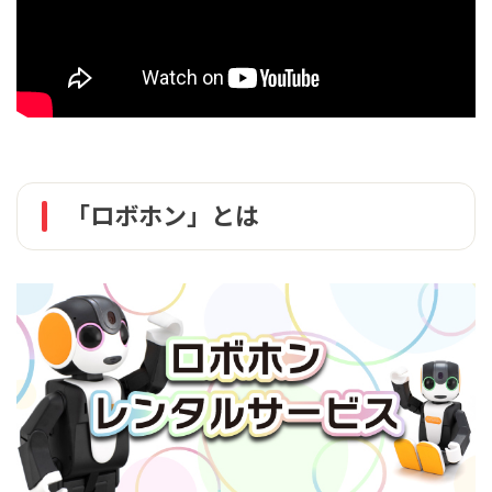
「ロボホン」とは