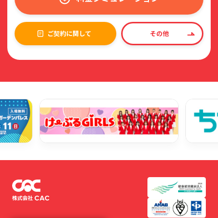
ご契約に関して
その他