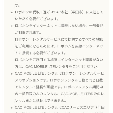
す。
ロボホンの受取・返却はCAC本社（半田市）に来社して
いただく必要がございます。
ロボホンをインターネットに接続しない場合、一部機能
が制限されます。
ロボホン レンタルサービスにて提供するすべての機能
をご利用になるためには、ロボホンを無線インターネッ
トに接続する必要がございます。
ロボホンをご利用する場所にインターネット環境がない
方は、CAC-MOBILE LTEレンタルをご利用ください。
CAC-MOBILE LTEレンタルはロボホン レンタルサービ
スのオプションです。ロボホンレンタル日数と同じ日数
でレンタル・延長が可能です。ロボホンレンタル期間中
の一部日程のみのレンタル、CAC-MOBILE LTEのみのレ
ンタルまたは延長はできません。
CAC-MOBILE LTEレンタルはCACサービスエリア（半田