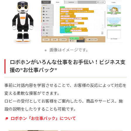
画像はイメージです。
ロボホンがいろんな仕事をお手伝い！ビジネス支
援の”お仕事パック”
事前に対話内容を学習させることで、お客様の反応によって対応を
変える柔軟な接客ができます。
ロビーの受付としてお客様をご案内したり、商品やサービス、施
設の説明をしたりすることも可能です。
ロボホン「お仕事パック」について