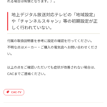
れる場合は有償となります。）。
地上デジタル放送対応テレビの「地域設定」
や「チャンネルスキャン」等の初期設定が正
しく行われていない。
付属の取扱説明書を参考に設定の確認を行ってください。
不明な点はメーカー・ご購入の電気店へお問い合わせくださ
い。
以上の点をご確認いただいても症状が改善されない場合は、
CACまでご連絡ください。
CAC-TV