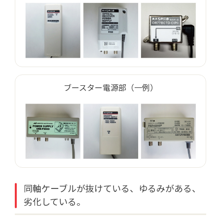
ブースター電源部（一例）
同軸ケーブルが抜けている、ゆるみがある、
劣化している。