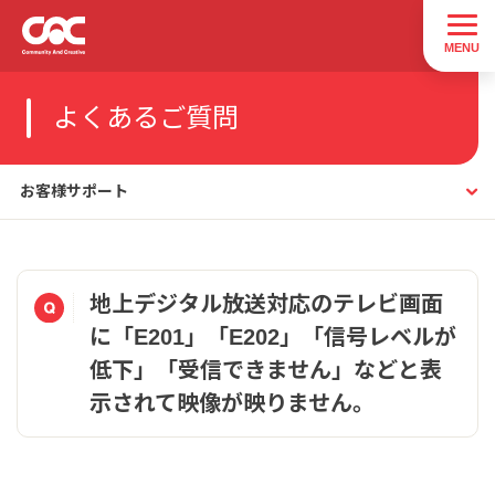
よくあるご質問
お客様サポート
地上デジタル放送対応のテレビ画面
に「E201」「E202」「信号レベルが
低下」「受信できません」などと表
示されて映像が映りません。