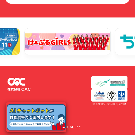
© 2022 CAC inc.