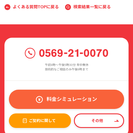
よくある質問TOPに戻る
検索結果一覧に戻る
午前9時〜午後5時30分 年中無休
技術的なご相談のみ午後9時まで
料金シミュレーション
ご契約に関して
その他