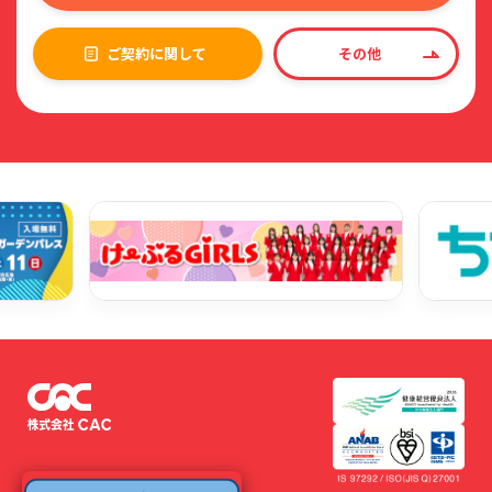
ご契約に関して
その他