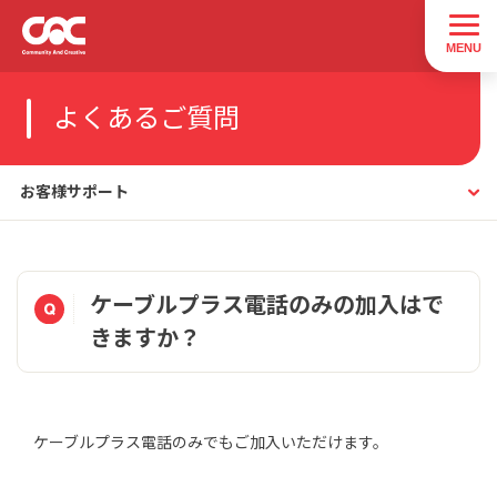
よくあるご質問
お客様サポート
ケーブルプラス電話のみの加入はで
きますか？
ケーブルプラス電話のみでもご加入いただけます。