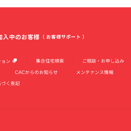
加入中のお客様
（ お客様サポート ）
集合住宅検索
ご相談・お申し込み
ション
CACからのお知らせ
メンテナンス情報
基づく表記