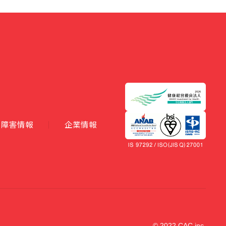
障害情報
企業情報
© 2022 CAC inc.