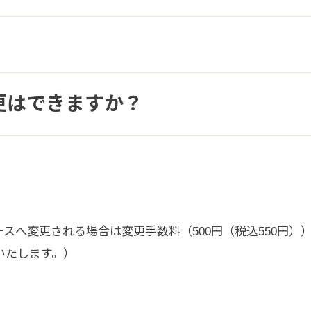
変更はできますか？
スへ変更される場合は変更手数料（500円（税込550円）
いたします。）