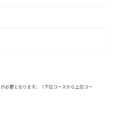
）が必要となります。（下位コースから上位コー