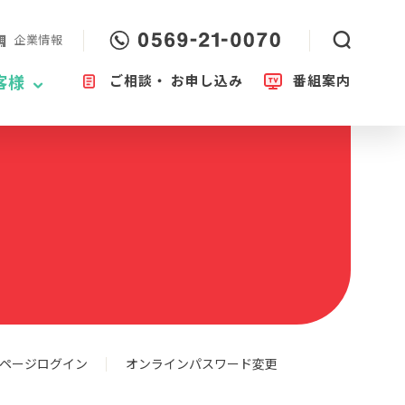
企業情報
ご相談・
お申し込み
番組案内
客様
ページログイン
オンラインパスワード変更