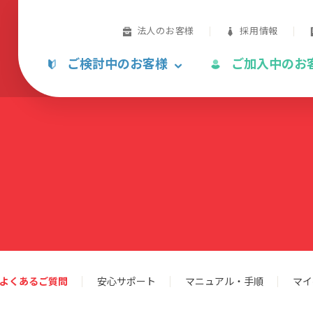
法人のお客様
採用情報
ご検討中のお客様
ご加入中のお
よくあるご質問
安心サポート
マニュアル・手順
マイ