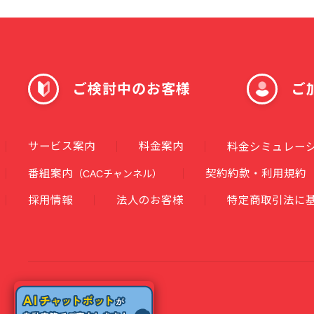
ご検討中のお客様
ご
サービス案内
料金案内
料金シミュレー
番組案内
契約約款・利用規約
（CACチャンネル）
採用情報
法人のお客様
特定商取引法に