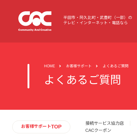
半田市・阿久比町・武豊町（一部）の
テレビ・インターネット・電話なら
HOME
お客様サポート
よくあるご質問
よくあるご質問
接続サービス協力店
TOP
お客様サポート
CACクーポン