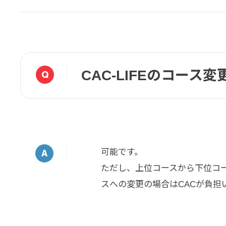
CAC-LIFEのコース
可能です。
ただし、上位コースから下位コー
スへの変更の場合はCACが負担