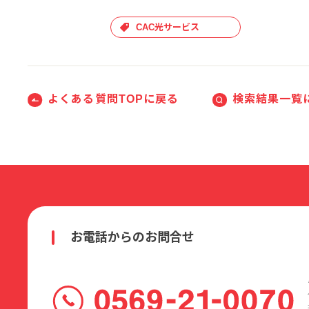
CAC光サービス
よくある質問TOPに戻る
検索結果一覧
お電話からのお問合せ