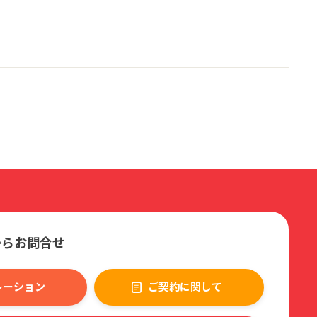
からお問合せ
レーション
ご契約に関して