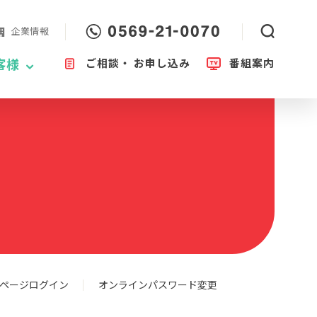
企業情報
ご相談・
お申し込み
番組案内
客様
ページログイン
オンラインパスワード変更