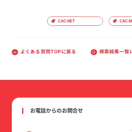
CAC-NET
CAC-M
よくある質問TOPに戻る
検索結果一覧
お電話からのお問合せ