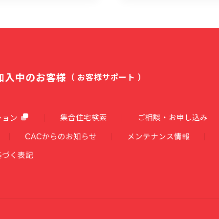
加入中のお客様
（ お客様サポート ）
集合住宅検索
ご相談・お申し込み
ション
CACからのお知らせ
メンテナンス情報
基づく表記