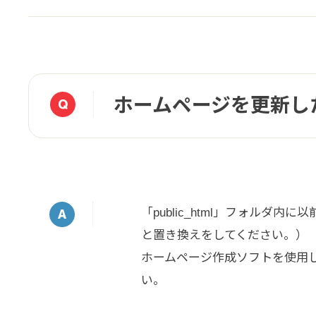
ホームページを更新し
「public_html」フォルダ
と置き換えをしてください。）
ホームページ作成ソフトを使用し
い。