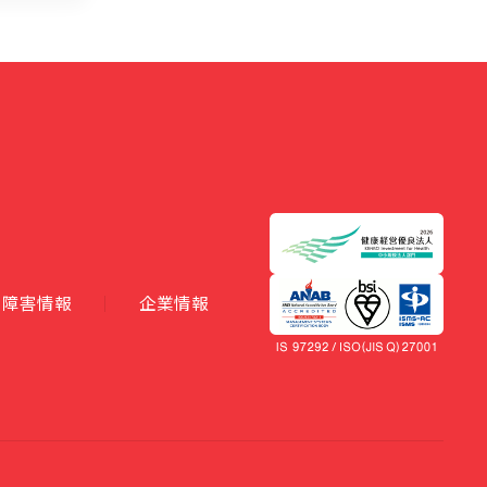
障害情報
企業情報