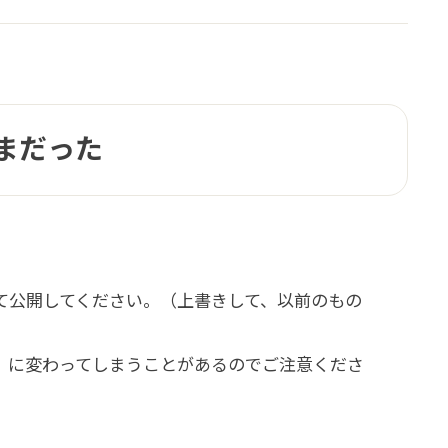
まだった
名前にして公開してください。（上書きして、以前のもの
m」に変わってしまうことがあるのでご注意くださ