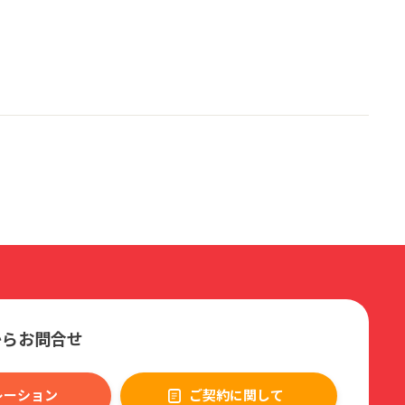
からお問合せ
レーション
ご契約に関して