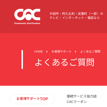
半田市・阿久比町・武豊町（一部）の
テレビ・インターネット・電話なら
HOME
お客様サポート
よくあるご質問
よくあるご質問
接続サービス協力店
TOP
お客様サポート
CACクーポン