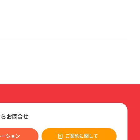
からお問合せ
レーション
ご契約に関して