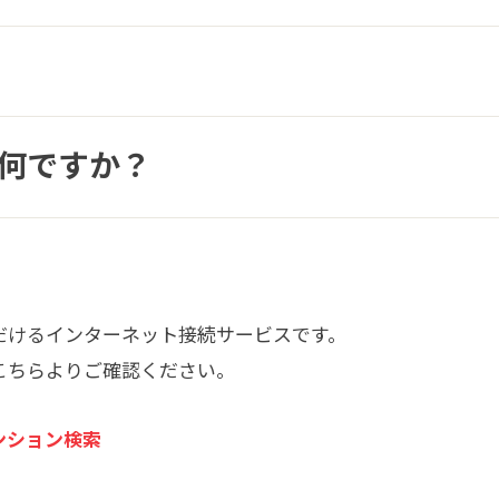
は何ですか？
だけるインターネット接続サービスです。
こちらよりご確認ください。
マンション検索