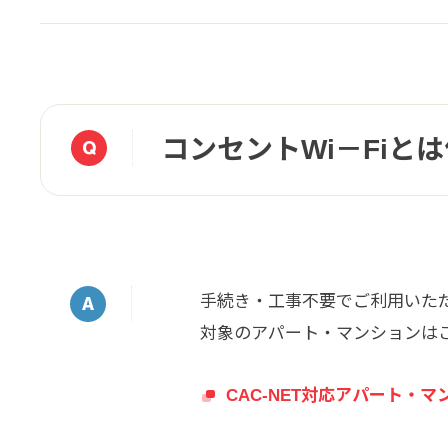
コンセントWi－Fiと
手続き・工事不要でご利用いた
対象のアパート・マンションは
CAC-NET対応アパート・