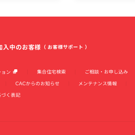
加入中のお客様
（ お客様サポート ）
集合住宅検索
ご相談・お申し込み
ション
CACからのお知らせ
メンテナンス情報
基づく表記