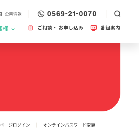
企業情報
ご相談・
お申し込み
番組案内
客様
ページログイン
オンラインパスワード変更