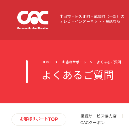
半田市・阿久比町・武豊町（一部）の
テレビ・インターネット・電話なら
HOME
お客様サポート
よくあるご質問
よくあるご質問
接続サービス協力店
TOP
お客様サポート
CACクーポン