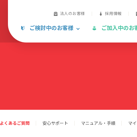
法人のお客様
採用情報
ご検討中のお客様
ご加入中のお
よくあるご質問
安心サポート
マニュアル・手順
マイ