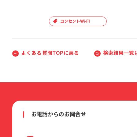
コンセントWi-FI
よくある質問TOPに戻る
検索結果一覧
お電話からのお問合せ