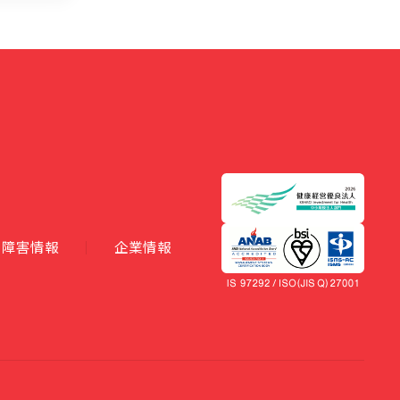
障害情報
企業情報