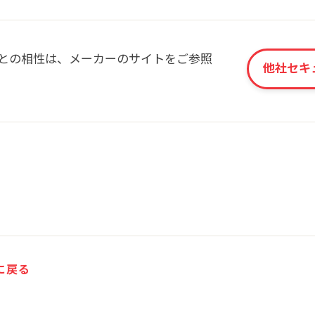
との相性は、メーカーのサイトをご参照
他社セキ
に戻る