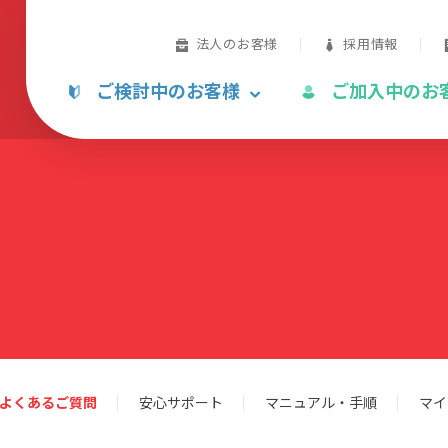
法人のお客様
採用情報
ご検討中のお客様
ご加入中のお
よくあるご質問
安心サポート
マニュアル・手順
マイ