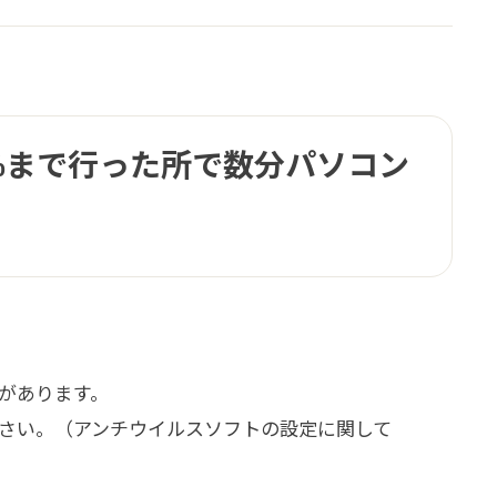
%まで行った所で数分パソコン
があります。
さい。（アンチウイルスソフトの設定に関して