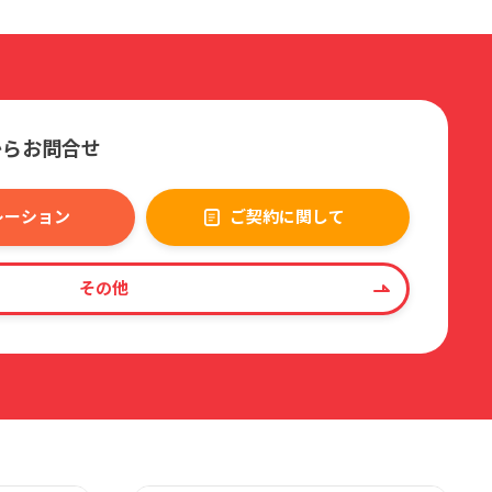
からお問合せ
レーション
ご契約に関して
その他