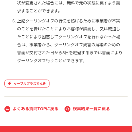
状が変更された場合には、無料で元の状態に戻すよう請
求することができます。
上記クーリングオフの行使を妨げるために事業者が不実
のことを告げたことによりお客様が誤認し、又は威迫し
たことにより困惑してクーリングオフを行わなかった場
合は、事業者から、クーリングオフ妨害の解消のための
書面が交付された日から8日を経過するまでは書面により
クーリングオフ行うことができます。
ケーブルプラスでんき
よくある質問TOPに戻る
検索結果一覧に戻る