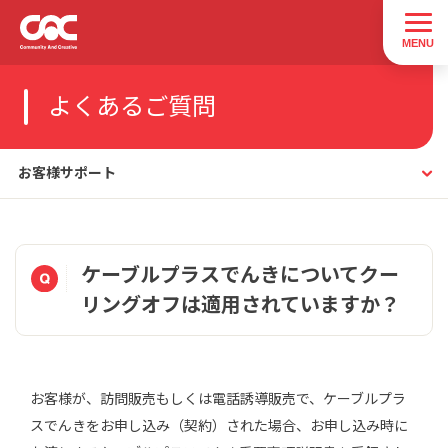
よくあるご質問
お客様サポート
ケーブルプラスでんきについてクー
リングオフは適用されていますか？
お客様が、訪問販売もしくは電話誘導販売で、ケーブルプラ
スでんきをお申し込み（契約）された場合、お申し込み時に