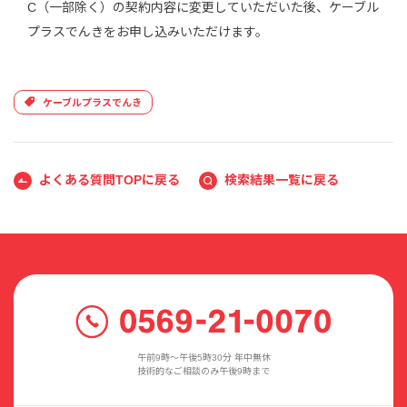
C（一部除く）の契約内容に変更していただいた後、ケーブル
プラスでんきをお申し込みいただけます。
ケーブルプラスでんき
よくある質問TOPに戻る
検索結果一覧に戻る
午前9時〜午後5時30分 年中無休
技術的なご相談のみ午後9時まで