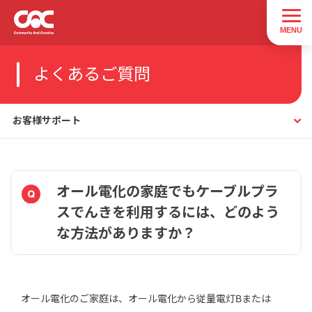
よくあるご質問
お客様サポート
オール電化の家庭でもケーブルプラ
スでんきを利用するには、どのよう
な方法がありますか？
オール電化のご家庭は、オール電化から従量電灯Bまたは