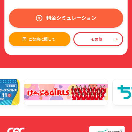
料金シミュレーション
ご契約に関して
その他