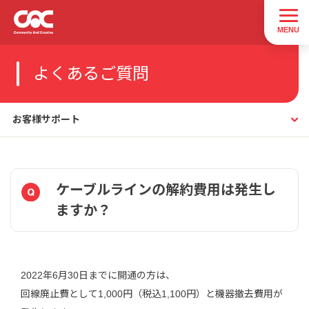
よくあるご質問
お客様サポート
ケーブルラインの解約費用は発生し
ますか？
2022年6月30日までに開通の方は、
回線廃止費として1,000円（税込1,100円）と機器撤去費用が