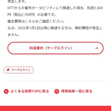
発生します。
NTTからの番号ポータビリティにて開通した場合、別途2,500
円（税込2,750円）が必要です。
撤去費用はこちらをご確認ください。
なお、2022年7月1日以降に開通する方は、解約費用が発生し
ません。
料金案内（ケーブルライン）
ケーブルライン
よくある質問TOPに戻る
検索結果一覧に戻る