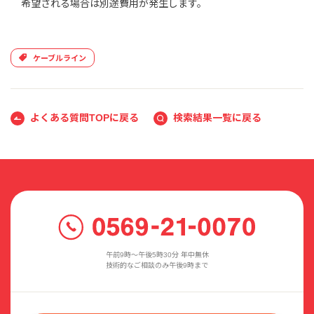
希望される場合は別途費用が発生します。
ケーブルライン
よくある質問TOPに戻る
検索結果一覧に戻る
午前9時〜午後5時30分 年中無休
技術的なご相談のみ午後9時まで