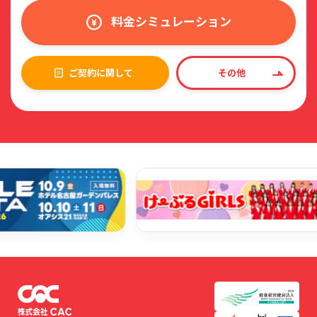
料金シミュレーション
ご契約に関して
その他