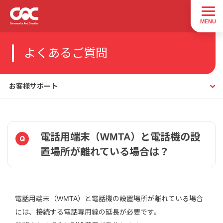
よくあるご質問
お客様サポート
電話用端末（WMTA）と電話機の設
置場所が離れている場合は？
電話用端末（WMTA）と電話機の設置場所が離れている場合
には、接続する電話専用線の延長が必要です。