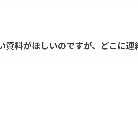
い資料がほしいのですが、どこに連
。