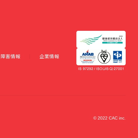
障害情報
企業情報
© 2022 CAC inc.