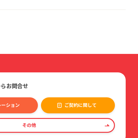
からお問合せ
レーション
ご契約に関して
その他