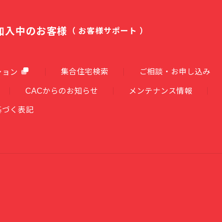
加入中のお客様
（ お客様サポート ）
集合住宅検索
ご相談・お申し込み
ション
CACからのお知らせ
メンテナンス情報
基づく表記