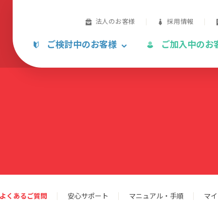
法人のお客様
採用情報
ご検討中のお客様
ご加入中のお
よくあるご質問
安心サポート
マニュアル・手順
マイ