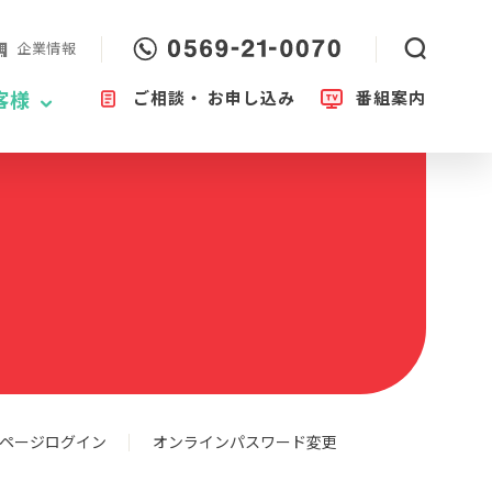
企業情報
ご相談・
お申し込み
番組案内
客様
ページログイン
オンラインパスワード変更