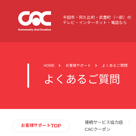
半田市・阿久比町・武豊町（一部）の
テレビ・インターネット・電話なら
HOME
お客様サポート
よくあるご質問
よくあるご質問
接続サービス協力店
TOP
お客様サポート
CACクーポン