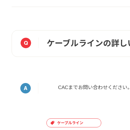
ケーブルラインの詳し
CACまでお問い合わせください
ケーブルライン