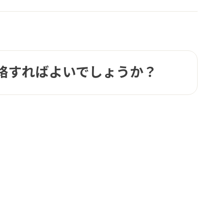
絡すればよいでしょうか？