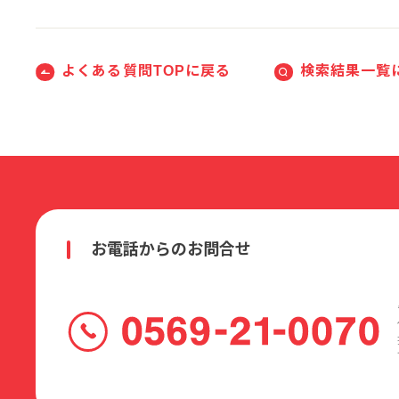
よくある質問TOPに戻る
検索結果一覧
お電話からのお問合せ