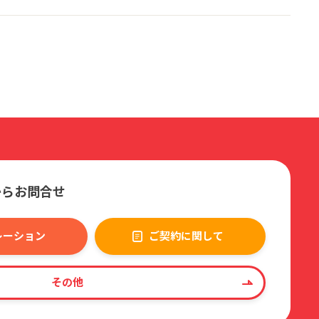
からお問合せ
レーション
ご契約に関して
その他