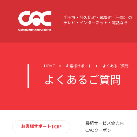
半田市・阿久比町・武豊町（一部）の
テレビ・インターネット・電話なら
HOME
お客様サポート
よくあるご質問
よくあるご質問
接続サービス協力店
TOP
お客様サポート
CACクーポン