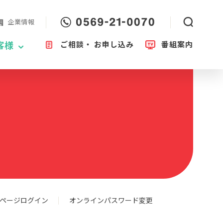
企業情報
ご相談・
お申し込み
番組案内
客様
ページログイン
オンラインパスワード変更