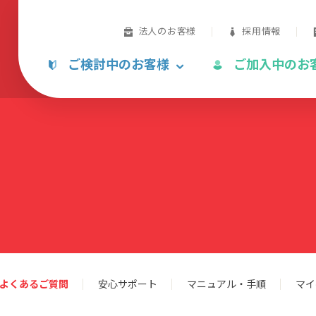
法人のお客様
採用情報
ご検討中のお客様
ご加入中のお
よくあるご質問
安心サポート
マニュアル・手順
マイ