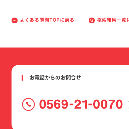
よくある質問TOPに戻る
検索結果一覧
お電話からのお問合せ