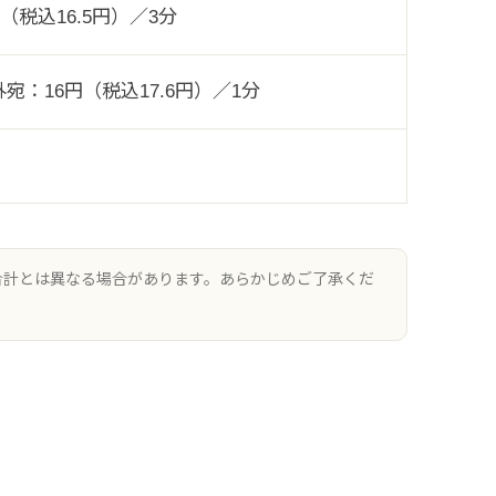
（税込16.5円）／3分
外宛：16円（税込17.6円）／1分
合計とは異なる場合があります。あらかじめご了承くだ