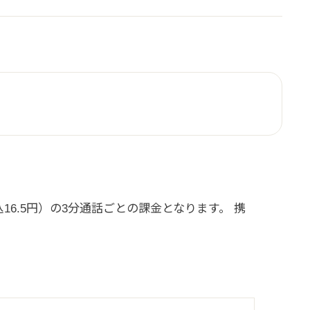
16.5円）の3分通話ごとの課金となります。 携