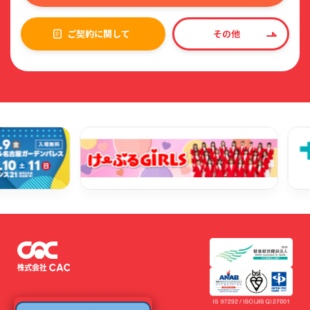
ご契約に関して
その他