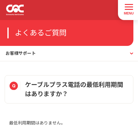
よくあるご質問
お客様サポート
ケーブルプラス電話の最低利用期間
はありますか？
最低利用期間はありません。