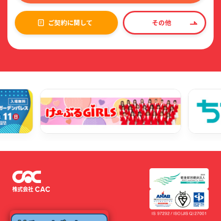
ご契約に関して
その他