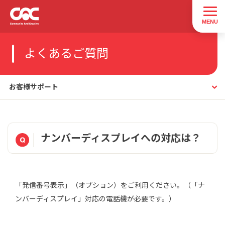
よくあるご質問
お客様サポート
ナンバーディスプレイへの対応は？
「発信番号表示」（オプション）をご利用ください。（「ナ
ンバーディスプレイ」対応の電話機が必要です。）